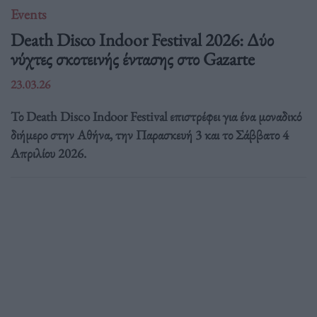
Events
Death Disco Indoor Festival 2026: Δύο
νύχτες σκοτεινής έντασης στο Gazarte
23.03.26
Το Death Disco Indoor Festival επιστρέφει για ένα μοναδικό
διήμερο στην Αθήνα, την Παρασκευή 3 και το Σάββατο 4
Απριλίου 2026.