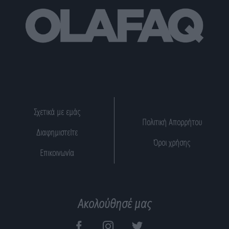
Σχετικά με εμάς
Πολιτική Απορρήτου
Διαφημιστείτε
Όροι χρήσης
Επικοινωνία
Ακολούθησέ μας