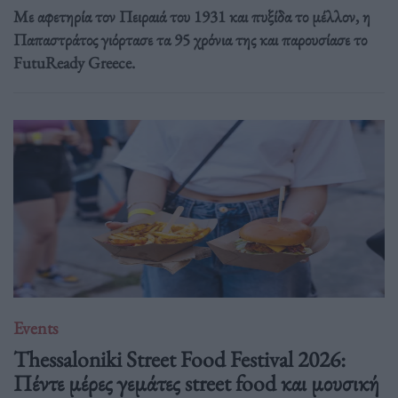
Με αφετηρία τον Πειραιά του 1931 και πυξίδα το μέλλον, η
Παπαστράτος γιόρτασε τα 95 χρόνια της και παρουσίασε το
FutuReady Greece.
Events
Thessaloniki Street Food Festival 2026:
Πέντε μέρες γεμάτες street food και μουσική