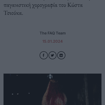
παγανιστική χορογραφία του Κώστα
Τσιούκα.
The FAQ Team
15.01.2024