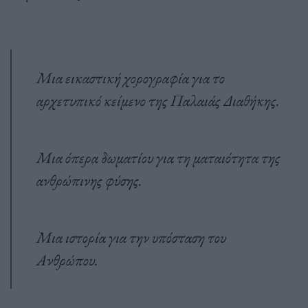
Μια εικαστική χορογραφία για το
αρχετυπικό κείμενο της Παλαιάς Διαθήκης.
Μια όπερα δωματίου για τη ματαιότητα της
ανθρώπινης φύσης.
Μια ιστορία για την υπόσταση του
Ανθρώπου.