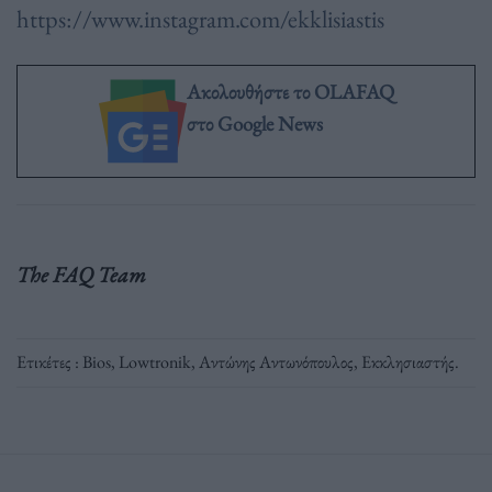
https://www.instagram.com/ekklisiastis
Ακολουθήστε το OLAFAQ
στο Google News
The FAQ Team
Ετικέτες :
Bios
,
Lowtronik
,
Αντώνης Αντωνόπουλος
,
Εκκλησιαστής
.