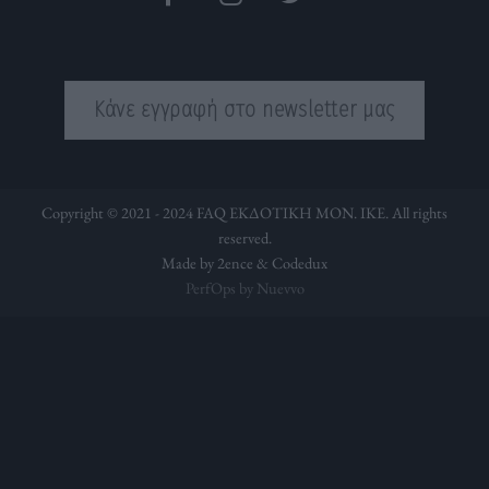
Κάνε εγγραφή στο newsletter μας
Copyright © 2021 - 2024 FAQ ΕΚΔΟΤΙΚΗ ΜΟΝ. ΙΚΕ. All rights
reserved.
Made by 2ence &
Codedux
PerfOps by Nuevvo