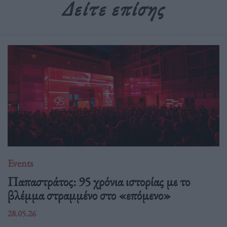
Δείτε επίσης
Events
Παπαστράτος: 95 χρόνια ιστορίας με το
βλέμμα στραμμένο στο «επόμενο»
28.05.26