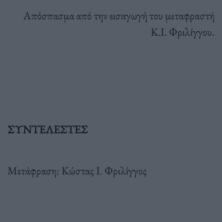
Απόσπασμα από την εισαγωγή του μεταφραστή
Κ.Ι. Φριλίγγου.
ΣΥΝΤΕΛΕΣΤΕΣ
Μετάφραση: Κώστας Ι. Φριλίγγος