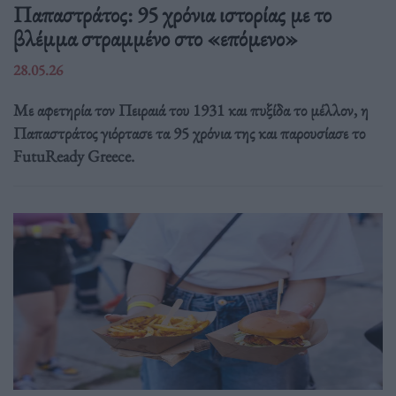
Παπαστράτος: 95 χρόνια ιστορίας με το
βλέμμα στραμμένο στο «επόμενο»
28.05.26
Με αφετηρία τον Πειραιά του 1931 και πυξίδα το μέλλον, η
Παπαστράτος γιόρτασε τα 95 χρόνια της και παρουσίασε το
FutuReady Greece.