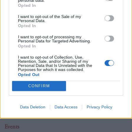
personal data.
Opted In
I want to opt-out of the Sale of my
Personal Data.
Opted In
Δείτε επίσης
I want to opt-out of processing my
Personal Data for Targeted Advertising.
Opted In
I want to opt-out of Collection, Use,
Retention, Sale, and/or Sharing of my
Personal Data that Is Unrelated with the
Purposes for which it was collected.
Opted Out
CONFIRM
Data Deletion
Data Access
Privacy Policy
Events