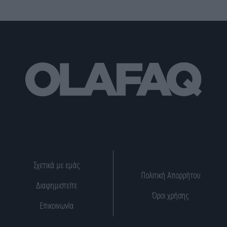
Σχετικά με εμάς
Πολιτική Απορρήτου
Διαφημιστείτε
Όροι χρήσης
Επικοινωνία