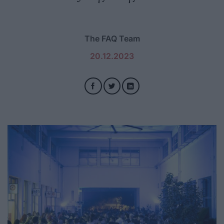
The FAQ Team
20.12.2023