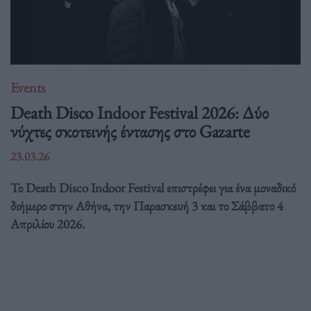
Events
Death Disco Indoor Festival 2026: Δύο
νύχτες σκοτεινής έντασης στο Gazarte
23.03.26
Το Death Disco Indoor Festival επιστρέφει για ένα μοναδικό
διήμερο στην Αθήνα, την Παρασκευή 3 και το Σάββατο 4
Απριλίου 2026.