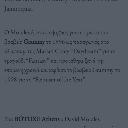
Jamiroquai.
Ο Morales ήταν υποψήφιος για το πρώτο του
βραβείο
Grammy
το 1996 ως παραγωγός στο
άλμπουμ της Mariah Carey “Daydream” για το
τραγούδι “Fantasy” και προτάθηκε ξανά την
επόμενη χρονιά και κέρδισε το βραβείο Grammy το
1998 για το “Remixer of the Year”.
Στο
BÓTOXE Athens
ο David Morales