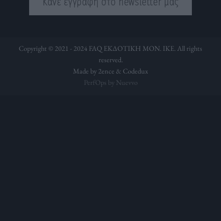
Κάνε εγγραφή στο newsletter μας
Copyright © 2021 - 2024 FAQ ΕΚΔΟΤΙΚΗ ΜΟΝ. ΙΚΕ. All rights
reserved.
Made by 2ence &
Codedux
PerfOps by Nuevvo