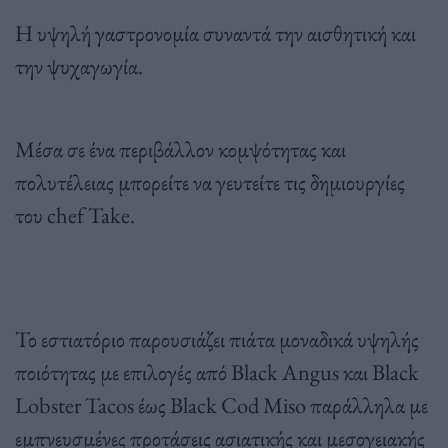
Η υψηλή γαστρονομία συναντά την αισθητική και
την ψυχαγωγία.
Μέσα σε ένα περιβάλλον κομψότητας και
πολυτέλειας μπορείτε να γευτείτε τις δημιουργίες
του chef Take.
Το εστιατόριο παρουσιάζει πιάτα μοναδικά υψηλής
ποιότητας με επιλογές από Black Angus και Black
Lobster Tacos έως Black Cod Miso παράλληλα με
εμπνευσμένες προτάσεις ασιατικής και μεσογειακής