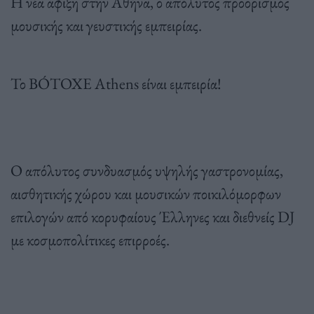
Η νέα άφιξη στην Αθήνα, ο απόλυτος προορισμός
μουσικής και γευστικής εμπειρίας.
Το BÓTOXE Athens είναι εμπειρία!
Ο απόλυτος συνδυασμός υψηλής γαστρονομίας,
αισθητικής χώρου και μουσικών ποικιλόμορφων
επιλογών από κορυφαίους Έλληνες και διεθνείς DJ
με κοσμοπολίτικες επιρροές.