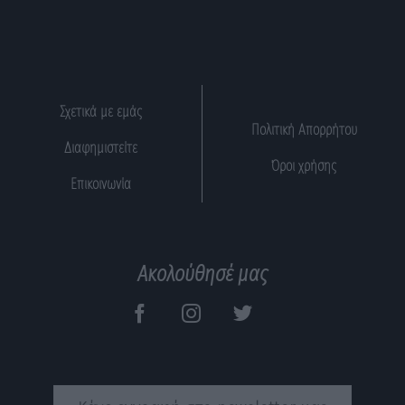
Σχετικά με εμάς
Πολιτική Απορρήτου
Διαφημιστείτε
Όροι χρήσης
Επικοινωνία
Ακολούθησέ μας