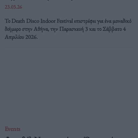
23.03.26
Το Death Disco Indoor Festival επιστρέφει για ένα μοναδικό
διήμερο στην Αθήνα, την Παρασκευή 3 και το Σάββατο 4
Απριλίου 2026.
Events