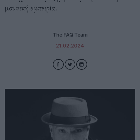
μουσική εμπειρία.
The FAQ Team
21.02.2024