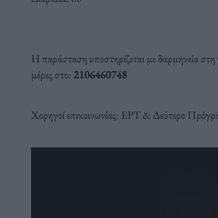
Η παράσταση υποστηρίζεται με διερμηνεία στη 
μέρες στο:
2106460748
Χορηγοί επικοινωνίας: ΕΡΤ & Δεύτερο Πρόγρ