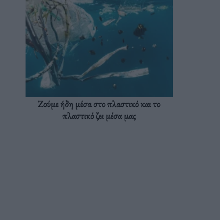
Ζούμε ήδη μέσα στο πλαστικό και το
πλαστικό ζει μέσα μας