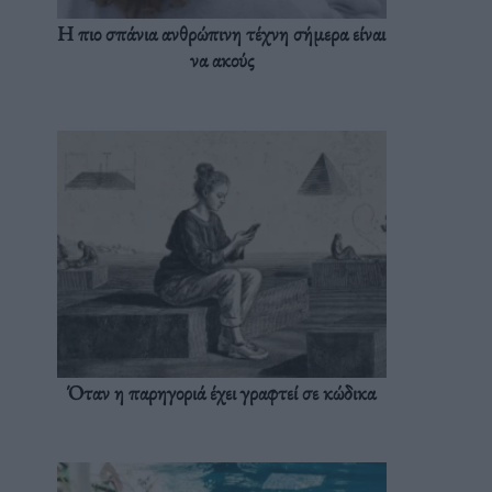
Η πιο σπάνια ανθρώπινη τέχνη σήμερα είναι
να ακούς
Όταν η παρηγοριά έχει γραφτεί σε κώδικα