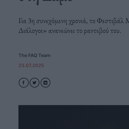
Για 3η συνεχόμενη χρονιά, το Φεστιβάλ
Διάλογοι» ανανεώνει το ραντεβού του.
The FAQ Team
23.07.2025