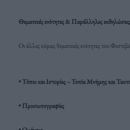
Θεματικές ενότητες & Παράλληλες εκδηλώσεις
Οι άλλες κύριες θεματικές ενότητες του Φεστιβά
• Τόποι και Ιστορίες – Τοπία Μνήμης και Ταυτ
• Προσωπογραφίες
• Ομόνοια