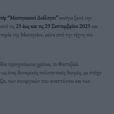
έρ “Μεσογειακοί Διάλογοι”
ανοίγει ξανά την
 από τις
25 έως και τις 29 Σεπτεμβρίου 2025
και
ιστορία της Μεσογείου, μέσα από την τέχνη του
 δύο προηγούμενα χρόνια, το Φεστιβάλ
ως ένας δυναμικός πολιτιστικός θεσμός, με στόχο
ζει, των συνεργειών που αναπτύσσει και των