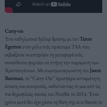
Carry-on
Ένα καθηλωτικό θρίλερ δράσης με τον
Taron
Egerton
στον ρόλο ενός πράκτορα TSA που
εκβιάζεται να επιτρέψει τη μεταφορά ενός
επικίνδυνου φορτίου σε πτήση την παραμονή των
Χριστουγέννων. Με συμπρωταγωνιστή τον
Jason
Bateman
, το “Carry-On” προσφέρει ασταμάτητη
ένταση και ανατροπές, καθιστώντας το μια από τις
πιο δημοφιλείς ταινίες του Netflix το 2024. Έναν
χρόνο μετά δεν έχει χάσει τη θέση της κι οι θεατές το