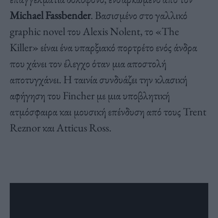
Michael Fassbender
. Βασισμένο στο γαλλικό
graphic novel του Alexis Nolent, το «The
Killer» είναι ένα υπαρξιακό πορτρέτο ενός άνδρα
που χάνει τον έλεγχο όταν μια αποστολή
αποτυγχάνει. Η ταινία συνδυάζει την κλασική
αφήγηση του Fincher με μια υποβλητική
ατμόσφαιρα και μουσική επένδυση από τους Trent
Reznor και Atticus Ross.