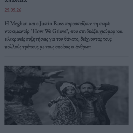
25.05.26
Η Meghan και ο Justin Ross παρουσιάζουν τη σειρά
ντοκιμαντέρ "How We Grieve", που συνδυάζει χιούμορ και
ειλικρινείς συζητήσεις για τον θάνατο, δείχνοντας τους
πολλούς τρόπους με τους οποίους οι άνθρωπ