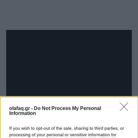
olafaq.gr -
Do Not Process My Personal
Information
If you wish to opt-out of the sale, sharing to third parties, or
processing of your personal or sensitive information for