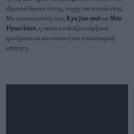
εξερευνά θέματα πίστης, ενοχής και αποκάλυψης.
Με πρωταγωνιστές τους
Ryu Jun-yeol
και
Shin
Hyun-been
, η ταινία συνδυάζει υπαρξιακά
ερωτήματα με μια σκοτεινή και ατμοσφαιρική
αφήγηση.