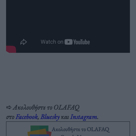
➪
Ακολουθήστε το OLAFAQ
στο
Facebook
,
Bluesky
και
Instagram
.
Ακολουθήστε το OLAFAQ