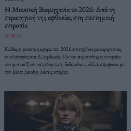
Η Μουσική Βιομηχανία το 2026: Από τη
στρατηγική της αφθονίας στη συστημική
εντροπία
26.05.26
Καθώς η μουσική αγορά του 2026 επιταχύνει με εκρηκτικές
κυκλοφορίες και AI uploads, όλο και περισσότερες εταιρείες
αντιμετωπίζουν υπερφόρτωση δεδομένων, αλλά, σύμφωνα με
τον Matt Jacoby, λύσεις υπάρχο