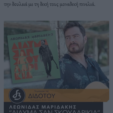
την δουλειά με τη δική τους μοναδική πινελιά.