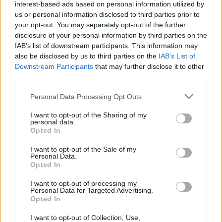
interest-based ads based on personal information utilized by
us or personal information disclosed to third parties prior to
your opt-out. You may separately opt-out of the further
disclosure of your personal information by third parties on the
IAB’s list of downstream participants. This information may
also be disclosed by us to third parties on the
IAB’s List of
Downstream Participants
that may further disclose it to other
third parties.
Personal Data Processing Opt Outs
I want to opt-out of the Sharing of my
personal data.
Opted In
I want to opt-out of the Sale of my
Personal Data.
Opted In
I want to opt-out of processing my
Personal Data for Targeted Advertising.
Opted In
I want to opt-out of Collection, Use,