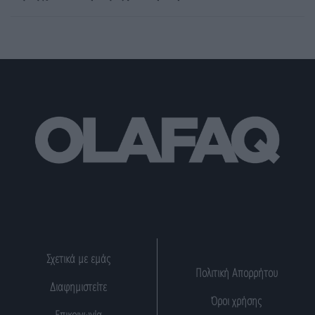
Σχετικά με εμάς
Πολιτική Απορρήτου
Διαφημιστείτε
Όροι χρήσης