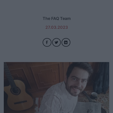
The FAQ Team
27.03.2023