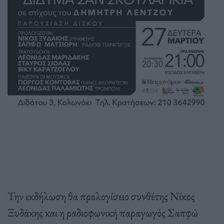
Την εκδήλωση θα προλογίσειο συνθέτης Νίκος
Ξυδάκης και η ραδιοφωνική παραγωγός Σαπφώ