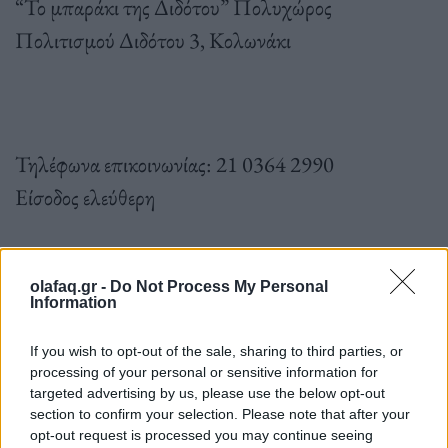
“Το μπαράκι της Διδότου” Πολυχώρος
Πολιτισμού Διδότου 3, Κολωνάκι
Τηλέφωνα επικοινωνίας: 21 0364 2990
Είσοδος ελεύθερη
olafaq.gr -
Do Not Process My Personal
Information
If you wish to opt-out of the sale, sharing to third parties, or
processing of your personal or sensitive information for
targeted advertising by us, please use the below opt-out
section to confirm your selection. Please note that after your
opt-out request is processed you may continue seeing