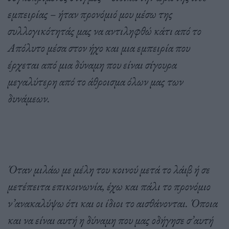
εμπειρίας – ήταν προνόμιό μου μέσω της
συλλογικότητάς μας να αντιληφθώ κάτι από το
Απόλυτο μέσα στον ήχο και μια εμπειρία που
έρχεται από μια δύναμη που είναι σίγουρα
μεγαλύτερη από το άθροισμα όλων μας των
δυνάμεων.
Όταν μιλάω με μέλη του κοινού μετά το λάιβ ή σε
μετέπειτα επικοινωνία, έχω και πάλι το προνόμιο
ν’ανακαλύψω ότι και οι ίδιοι το αισθάνονται. Όποια
και να είναι αυτή η δύναμη που μας οδήγησε σ’αυτή