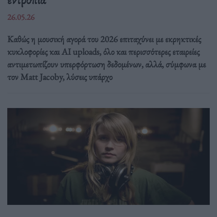
26.05.26
Καθώς η μουσική αγορά του 2026 επιταχύνει με εκρηκτικές
κυκλοφορίες και AI uploads, όλο και περισσότερες εταιρείες
αντιμετωπίζουν υπερφόρτωση δεδομένων, αλλά, σύμφωνα με
τον Matt Jacoby, λύσεις υπάρχο