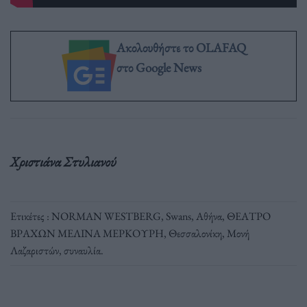
Ακολουθήστε το OLAFAQ
στο Google News
Χριστιάνα Στυλιανού
Ετικέτες :
NORMAN WESTBERG
,
Swans
,
Αθήνα
,
ΘΕΑΤΡΟ
ΒΡΑΧΩΝ ΜΕΛΙΝΑ ΜΕΡΚΟΥΡΗ
,
Θεσσαλονίκη
,
Μονή
Λαζαριστών
,
συναυλία
.