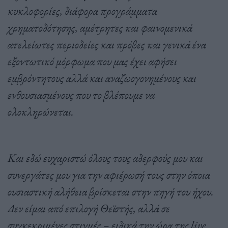
κυκλοφορίες, διάφορα προγράμματα
χρηματοδότησης, αμέτρητες και φαινομενικά
ατελείωτες περιοδείες και πρόβες και γενικά ένα
εξοντωτικό μόρφωμα που μας έχει αφήσει
εμβρόντητους αλλά και αναζωογονημένους και
ενθουσιασμένους που το βλέπουμε να
ολοκληρώνεται.
Και εδώ ευχαριστώ όλους τους αδερφούς μου και
συνεργάτες μου για την αφιέρωσή τους στην όποια
ουσιαστική αλήθεια βρίσκεται στην πηγή του ήχου.
Δεν είμαι από επιλογή Θεϊστής, αλλά σε
συγκεκριμένες στιγμές – ειδικά την ώρα της live