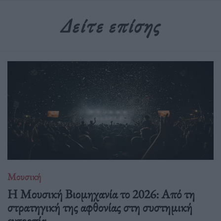
Δείτε επίσης
Μουσική
Η Μουσική Βιομηχανία το 2026: Από τη
στρατηγική της αφθονίας στη συστημική
εντροπία