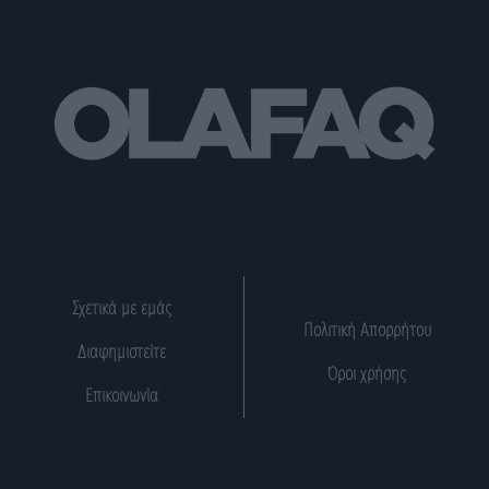
Σχετικά με εμάς
Πολιτική Απορρήτου
Διαφημιστείτε
Όροι χρήσης
Επικοινωνία