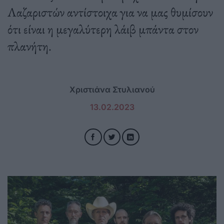
Λαζαριστών αντίστοιχα για να μας θυμίσουν
ότι είναι η μεγαλύτερη λάιβ μπάντα στον
πλανήτη.
Χριστιάνα Στυλιανού
13.02.2023