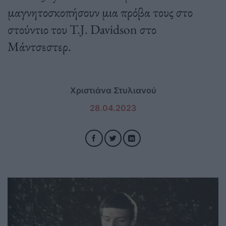
μαγνητοσκοπήσουν μια πρόβα τους στο
στούντιο του T.J. Davidson στο
Μάντσεστερ.
Χριστιάνα Στυλιανού
28.04.2023