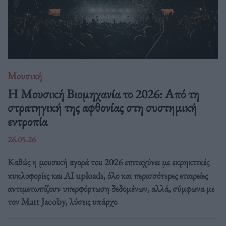
Μουσική
Η Μουσική Βιομηχανία το 2026: Από τη
στρατηγική της αφθονίας στη συστημική
εντροπία
26.05.26
Καθώς η μουσική αγορά του 2026 επιταχύνει με εκρηκτικές
κυκλοφορίες και AI uploads, όλο και περισσότερες εταιρείες
αντιμετωπίζουν υπερφόρτωση δεδομένων, αλλά, σύμφωνα με
τον Matt Jacoby, λύσεις υπάρχο