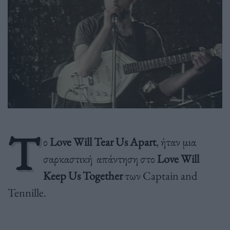
Τ
ο
Love Will Tear Us Apart
, ήταν μια
σαρκαστική απάντηση στο
Love Will
Keep Us Together
των Captain and
Tennille.