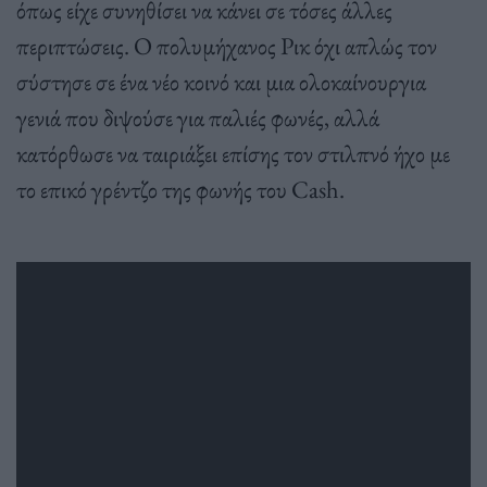
όπως είχε συνηθίσει να κάνει σε τόσες άλλες
περιπτώσεις. Ο πολυμήχανος Ρικ όχι απλώς τον
σύστησε σε ένα νέο κοινό και μια ολοκαίνουργια
γενιά που διψούσε για παλιές φωνές, αλλά
κατόρθωσε να ταιριάξει επίσης τον στιλπνό ήχο με
το επικό γρέντζο της φωνής του Cash.