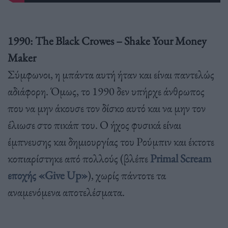
1990: The Black Crowes – Shake Your Money
Maker
Σύμφωνοι, η μπάντα αυτή ήταν και είναι παντελώς
αδιάφορη. Όμως, το 1990 δεν υπήρχε άνθρωπος
που να μην άκουσε τον δίσκο αυτό και να μην τον
έλιωσε στο πικάπ του. Ο ήχος φυσικά είναι
έμπνευσης και δημιουργίας του Ρούμπιν και έκτοτε
κοπιαρίστηκε από πολλούς (βλέπε
Primal Scream
εποχής «Give Up»
), χωρίς πάντοτε τα
αναμενόμενα αποτελέσματα.