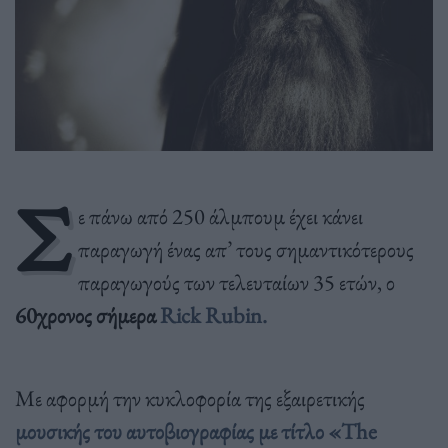
Σ
ε πάνω από 250 άλμπουμ έχει κάνει
παραγωγή ένας απ’ τους σημαντικότερους
παραγωγούς των τελευταίων 35 ετών, ο
60χρονος σήμερα
Rick Rubin.
Με αφορμή την κυκλοφορία της εξαιρετικής
μουσικής του αυτοβιογραφίας με τίτλο «The