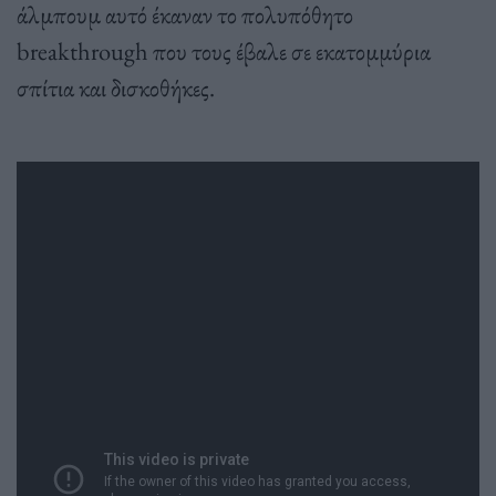
άλμπουμ αυτό έκαναν το πολυπόθητο
breakthrough που τους έβαλε σε εκατομμύρια
σπίτια και δισκοθήκες.