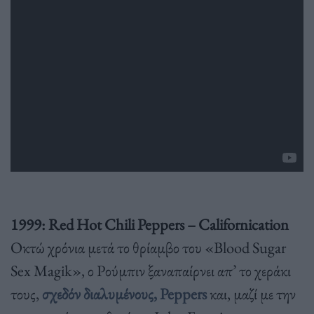
1999: Red Hot Chili Peppers – Californication
Οκτώ χρόνια μετά το θρίαμβο του «Blood Sugar
Sex Magik», ο Ρούμπιν ξαναπαίρνει απ’ το χεράκι
τους,
σχεδόν διαλυμένους, Peppers
και, μαζί με την