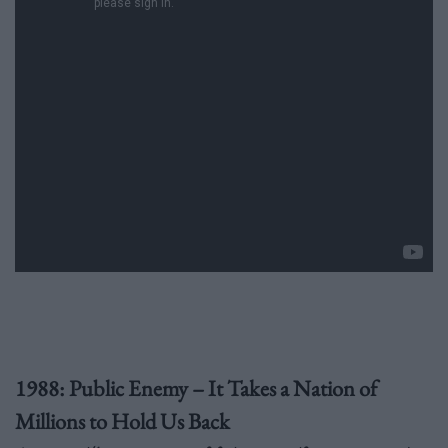
1988: Public Enemy – It Takes a Nation of
Millions to Hold Us Back