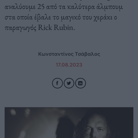
αναλύουμε 25 από τα καλύτερα άλμπουμ
στα οποία έβαλε το μαγικό του χεράκι ο
παραγωγός Rick Rubin.
Κωνσταντίνος Τσάβαλος
17.08.2023