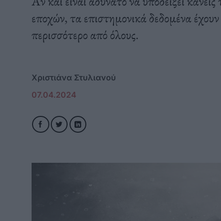
Αν και είναι αδύνατο να υποδείξει κανεί
εποχών, τα επιστημονικά δεδομένα έχουν
περισσότερο από όλους.
Χριστιάνα Στυλιανού
07.04.2024