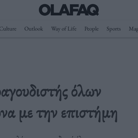
Culture
Outlook
Way of Life
People
Sports
Mag
ραγουδιστής όλων
να με την επιστήμη