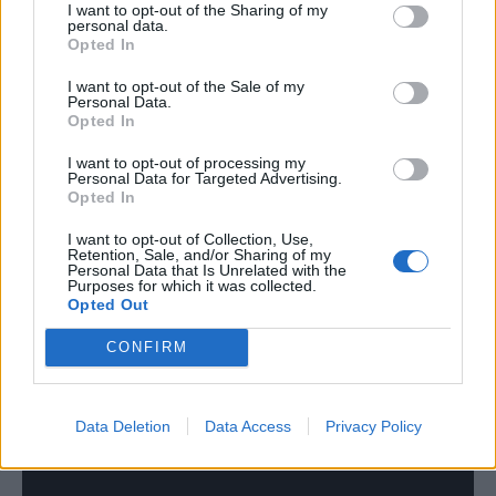
I want to opt-out of the Sharing of my
personal data.
Opted In
I want to opt-out of the Sale of my
Personal Data.
Opted In
I want to opt-out of processing my
Personal Data for Targeted Advertising.
Opted In
I want to opt-out of Collection, Use,
Retention, Sale, and/or Sharing of my
Personal Data that Is Unrelated with the
Purposes for which it was collected.
Opted Out
CONFIRM
Data Deletion
Data Access
Privacy Policy