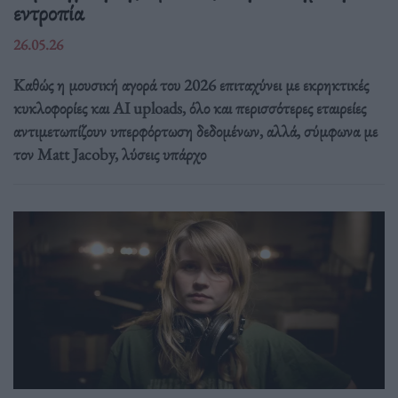
εντροπία
26.05.26
Καθώς η μουσική αγορά του 2026 επιταχύνει με εκρηκτικές
κυκλοφορίες και AI uploads, όλο και περισσότερες εταιρείες
αντιμετωπίζουν υπερφόρτωση δεδομένων, αλλά, σύμφωνα με
τον Matt Jacoby, λύσεις υπάρχο