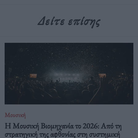
Δείτε επίσης
Μουσική
Η Μουσική Βιομηχανία το 2026: Από τη
στρατηγική της αφθονίας στη συστημική