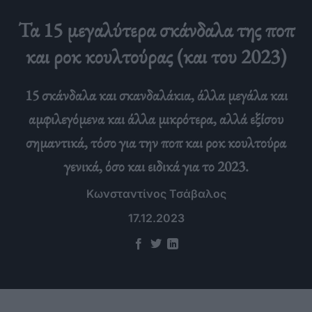
Τα 15 μεγαλύτερα σκάνδαλα της ποπ
και ροκ κουλτούρας (και του 2023)
15 σκάνδαλα και σκανδαλάκια, άλλα μεγάλα και
αμφιλεγόμενα και άλλα μικρότερα, αλλά εξίσου
σημαντικά, τόσο για την ποπ και ροκ κουλτούρα
γενικά, όσο και ειδικά για το 2023.
Κωνσταντίνος Τσάβαλος
17.12.2023