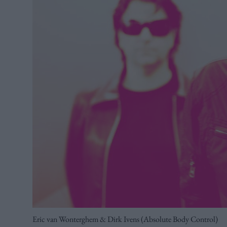
Eric van Wonterghem & Dirk Ivens (Absolute Body Control)