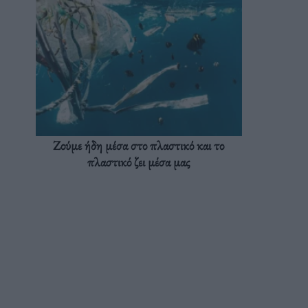
Ζούμε ήδη μέσα στο πλαστικό και το
πλαστικό ζει μέσα μας