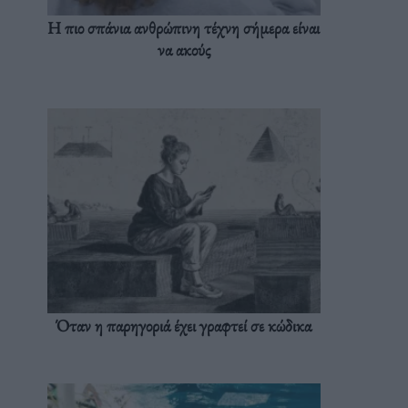
Η πιο σπάνια ανθρώπινη τέχνη σήμερα είναι
να ακούς
Όταν η παρηγοριά έχει γραφτεί σε κώδικα