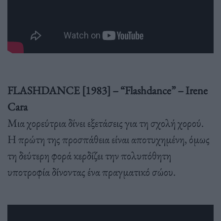
FLASHDANCE [1983] – “Flashdance” – Irene
Cara
Μια χορεύτρια δίνει εξετάσεις για τη σχολή χορού.
Η πρώτη της προσπάθεια είναι αποτυχημένη, όμως
τη δεύτερη φορά κερδίζει την πολυπόθητη
υποτροφία δίνοντας ένα πραγματικό σώου.