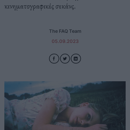
κινηματογραφικές σεκάνς.
The FAQ Team
05.09.2023