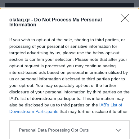
olafaq.gr -
Do Not Process My Personal
Information
If you wish to opt-out of the sale, sharing to third parties, or
processing of your personal or sensitive information for
targeted advertising by us, please use the below opt-out
section to confirm your selection. Please note that after your
opt-out request is processed you may continue seeing
interest-based ads based on personal information utilized by
us or personal information disclosed to third parties prior to
your opt-out. You may separately opt-out of the further
disclosure of your personal information by third parties on the
IAB’s list of downstream participants. This information may
also be disclosed by us to third parties on the
IAB’s List of
Downstream Participants
that may further disclose it to other
third parties.
Personal Data Processing Opt Outs