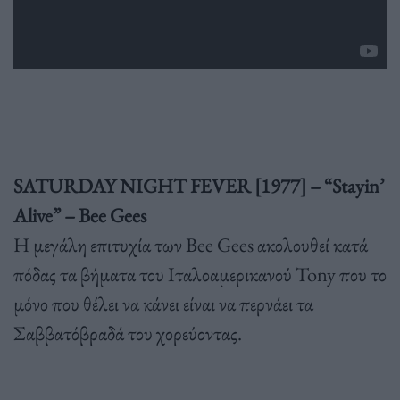
SATURDAY NIGHT FEVER [1977] – “Stayin’
Alive” – Bee Gees
Η μεγάλη επιτυχία των Bee Gees ακολουθεί κατά
πόδας τα βήματα του Ιταλοαμερικανού Tony που το
μόνο που θέλει να κάνει είναι να περνάει τα
Σαββατόβραδά του χορεύοντας.