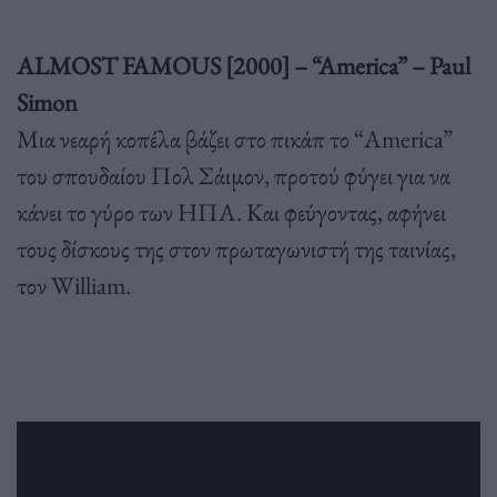
ALMOST FAMOUS [2000] – “America” – Paul
Simon
Μια νεαρή κοπέλα βάζει στο πικάπ το “America”
του σπουδαίου Πολ Σάιμον, προτού φύγει για να
κάνει το γύρο των ΗΠΑ. Και φεύγοντας, αφήνει
τους δίσκους της στον πρωταγωνιστή της ταινίας,
τον William.