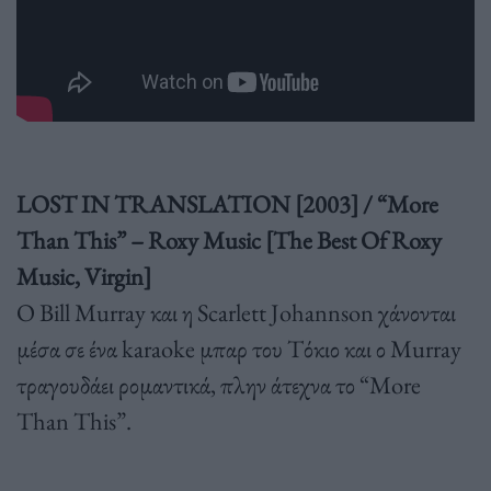
LOST IN TRANSLATION [2003] / “More
Than This” – Roxy Music [The Best Of Roxy
Music, Virgin]
O Bill Murray και η Scarlett Johannson χάνονται
μέσα σε ένα karaoke μπαρ του Τόκιο και ο Murray
τραγουδάει ρομαντικά, πλην άτεχνα το “More
Than This”.