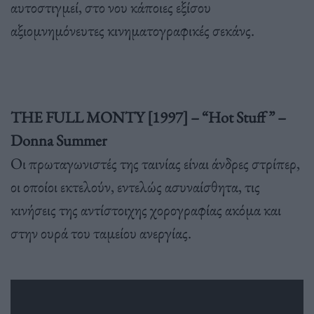
αυτοστιγμεί, στο νου κάποιες εξίσου
αξιομνημόνευτες κινηματογραφικές σεκάνς.
THE FULL MONTY [1997] – “Hot Stuff ” –
Donna Summer
Οι πρωταγωνιστές της ταινίας είναι άνδρες στρίπερ,
οι οποίοι εκτελούν, εντελώς ασυναίσθητα, τις
κινήσεις της αντίστοιχης χορογραφίας ακόμα και
στην ουρά του ταμείου ανεργίας.