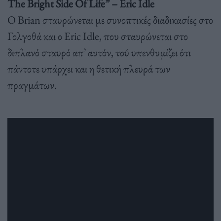
The Bright Side Of Life” – Eric Idle
Ο Brian σταυρώνεται με συνοπτικές διαδικασίες στο
Γολγοθά και ο Eric Idle, που σταυρώνεται στο
διπλανό σταυρό απ’ αυτόν, τού υπενθυμίζει ότι
πάντοτε υπάρχει και η θετική πλευρά των
πραγμάτων.