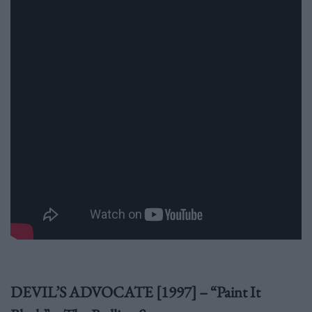
DEVIL’S ADVOCATE [1997] – “Paint It