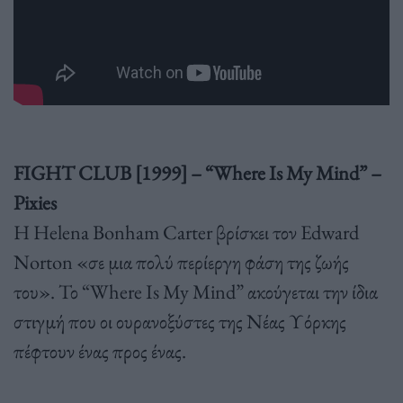
FIGHT CLUB [1999] – “Where Is My Mind” –
Pixies
Η Helena Bonham Carter βρίσκει τον Edward
Norton «σε μια πολύ περίεργη φάση της ζωής
του». Το “Where Is My Mind” ακούγεται την ίδια
στιγμή που οι ουρανοξύστες της Νέας Υόρκης
πέφτουν ένας προς ένας.