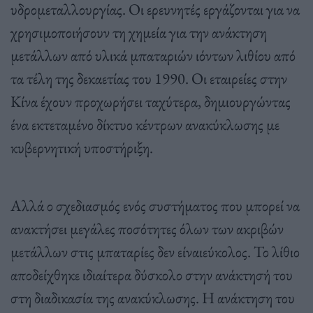
υδρομεταλλουργίας. Οι ερευνητές εργάζονται για να
χρησιμοποιήσουν τη χημεία για την ανάκτηση
μετάλλων από υλικά μπαταριών ιόντων λιθίου από
τα τέλη της δεκαετίας του 1990. Οι εταιρείες στην
Κίνα έχουν προχωρήσει ταχύτερα, δημιουργώντας
ένα εκτεταμένο δίκτυο κέντρων ανακύκλωσης με
κυβερνητική υποστήριξη.
Αλλά ο σχεδιασμός ενός συστήματος που μπορεί να
ανακτήσει μεγάλες ποσότητες όλων των ακριβών
μετάλλων στις μπαταρίες δεν είναιεύκολος. Το λίθιο
αποδείχθηκε ιδιαίτερα δύσκολο στην ανάκτησή του
στη διαδικασία της ανακύκλωσης. Η ανάκτηση του