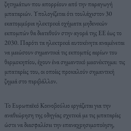
ζητημάτων που απορρέουν από την παραγωγή
μπαταριών. Υπολογίζεται ότι τουλάχιστον 30
εκατομμύρια ηλεκτρικά οχήματα μηδενικών
εκπομπών θα διατεθούν στην αγορά της ΕΕ έως το
2030. Παρότι τα ηλεκτρικά αυτοκίνητα αναμένεται
να μειώσουν σημαντικά τις εκπομπές αερίων του
θερμοκηπίου, έχουν ένα σημαντικό μειονέκτημα: τις
μπαταρίες του, οι οποίες προκαλούν σημαντική
ζημιά στο περιβάλλον.
Το Ευρωπαϊκό Κοινοβούλιο εργάζεται για την
αναθεώρηση της οδηγίας σχετικά με τις μπαταρίες
ώστε να διασφαλίσει την επαναχρησιμοποίηση,