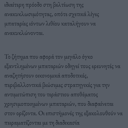
ιδιαίτερη πρόοδο στη βελτίωση της
ανακυκλωσιμότητας, οπότε σχετικά λίγες
μπαταρίες ιόντων λιθίου καταλήγουν να
ανακυκλώνονται.
Το ζήτημα που αφορά τον μεγάλο όγκο
εξαντλημένων μπαταριών οδηγεί τους ερευνητές να
αναζητήσουν οικονομικά αποδοτικές,
περιβαλλοντικά βιώσιμες στρατηγικές για την
αντιμετώπιση του τεράστιου αποθέματος
χρησιμοποιημένων μπαταριών, που διαφαίνεται
στον ορίζοντα. Οι επιστήμονές της εξακολουθούν να
πειραματίζονται με τη διαδικασία