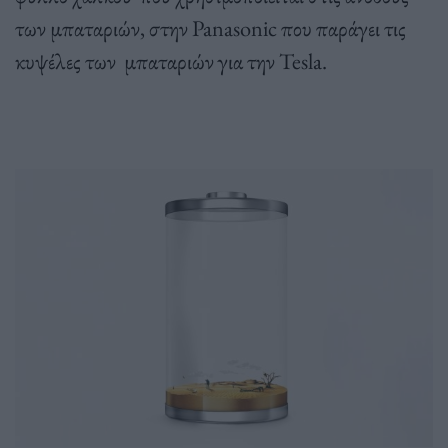
των μπαταριών, στην Panasonic που παράγει τις
κυψέλες των μπαταριών για την Tesla.