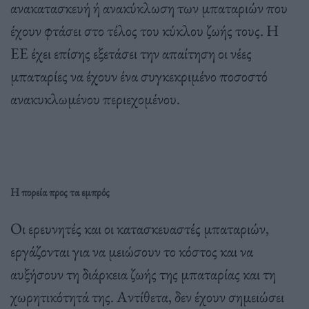
ανακατασκευή ή ανακύκλωση των μπαταριών που
έχουν φτάσει στο τέλος του κύκλου ζωής τους. Η
ΕΕ έχει επίσης εξετάσει την απαίτηση οι νέες
μπαταρίες να έχουν ένα συγκεκριμένο ποσοστό
ανακυκλωμένου περιεχομένου.
Η πορεία προς τα εμπρός
Οι ερευνητές και οι κατασκευαστές μπαταριών,
εργάζονται για να μειώσουν το κόστος και να
αυξήσουν τη διάρκεια ζωής της μπαταρίας και τη
χωρητικότητά της. Αντίθετα, δεν έχουν σημειώσει