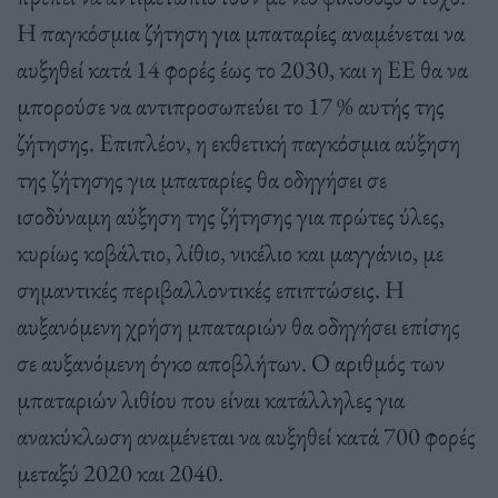
Η παγκόσμια ζήτηση για μπαταρίες αναμένεται να
αυξηθεί κατά 14 φορές έως το 2030, και η ΕΕ θα να
μπορούσε να αντιπροσωπεύει το 17 % αυτής της
ζήτησης. Επιπλέον, η εκθετική παγκόσμια αύξηση
της ζήτησης για μπαταρίες θα οδηγήσει σε
ισοδύναμη αύξηση της ζήτησης για πρώτες ύλες,
κυρίως κοβάλτιο, λίθιο, νικέλιο και μαγγάνιο, με
σημαντικές περιβαλλοντικές επιπτώσεις. Η
αυξανόμενη χρήση μπαταριών θα οδηγήσει επίσης
σε αυξανόμενη όγκο αποβλήτων. Ο αριθμός των
μπαταριών λιθίου που είναι κατάλληλες για
ανακύκλωση αναμένεται να αυξηθεί κατά 700 φορές
μεταξύ 2020 και 2040.