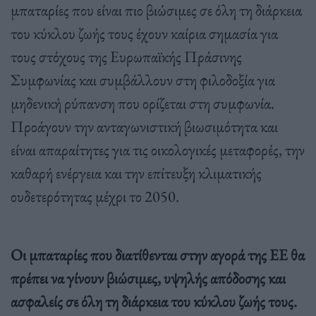
μπαταρίες που είναι πιο βιώσιμες σε όλη τη διάρκεια
του κύκλου ζωής τους έχουν καίρια σημασία για
τους στόχους της Ευρωπαϊκής Πράσινης
Συμφωνίας και συμβάλλουν στη φιλοδοξία για
μηδενική ρύπανση που ορίζεται στη συμφωνία.
Προάγουν την ανταγωνιστική βιωσιμότητα και
είναι απαραίτητες για τις οικολογικές μεταφορές, την
καθαρή ενέργεια και την επίτευξη κλιματικής
ουδετερότητας μέχρι το 2050.
Οι μπαταρίες που διατίθενται στην αγορά της ΕΕ θα
πρέπει να γίνουν βιώσιμες, υψηλής απόδοσης και
ασφαλείς σε όλη τη διάρκεια του κύκλου ζωής τους.