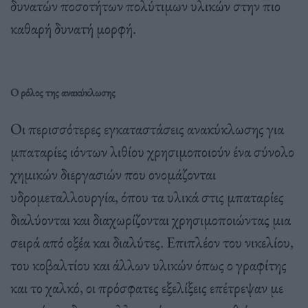
δυνατών ποσοτήτων πολύτιμων υλικών στην πιο
καθαρή δυνατή μορφή.
Ο ρόλος της ανακύκλωσης
Οι περισσότερες εγκαταστάσεις ανακύκλωσης για
μπαταρίες ιόντων λιθίου χρησιμοποιούν ένα σύνολο
χημικών διεργασιών που ονομάζονται
υδρομεταλλουργία, όπου τα υλικά στις μπαταρίες
διαλύονται και διαχωρίζονται χρησιμοποιώντας μια
σειρά από οξέα και διαλύτες. Επιπλέον του νικελίου,
του κοβαλτίου και άλλων υλικών όπως ο γραφίτης
και το χαλκό, οι πρόσφατες εξελίξεις επέτρεψαν με