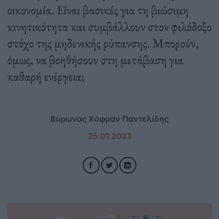
οικονομία. Είναι βασικές για τη βιώσιμη
κινητικότητα και συμβάλλουν στον φιλόδοξο
στόχο της μηδενικής ρύπανσης. Mπορούν,
όμως, να βοηθήσουν στη μετάβαση για
καθαρή ενέργεια;
Βύρωνας Χόφμαν Παντελίδης
25.01.2023