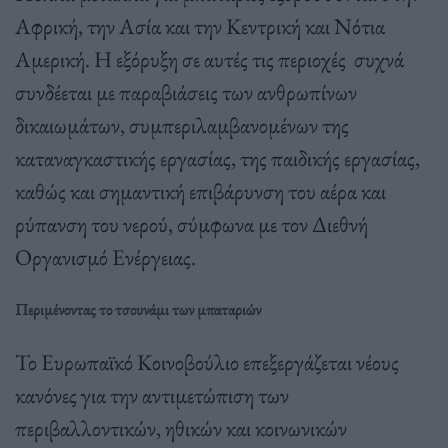
Αφρική, την Ασία και την Κεντρική και Νότια
Αμερική. Η εξόρυξη σε αυτές τις περιοχές συχνά
συνδέεται με παραβιάσεις των ανθρωπίνων
δικαιωμάτων, συμπεριλαμβανομένων της
καταναγκαστικής εργασίας, της παιδικής εργασίας,
καθώς και σημαντική επιβάρυνση του αέρα και
ρύπανση του νερού, σύμφωνα με τον Διεθνή
Οργανισμό Ενέργειας.
Περιμένοντας το τσουνάμι των μπαταριών
Το Ευρωπαϊκό Κοινοβούλιο επεξεργάζεται νέους
κανόνες για την αντιμετώπιση των
περιβαλλοντικών, ηθικών και κοινωνικών