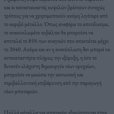
και οι κατασκευαστές κυψελών βρίσκουν συνεχώς
τρόπους για να χρησιμοποιούν ακόμη λιγότερο από
το ακριβό μέταλλο. Όπως αναφέρει το αποτέλεσμα,
το ανακυκλωμένο κοβάλτιο θα μπορούσε να
αποτελεί το 85% των αναγκών που απαιτείται μέχρι
το 2040. Ακόμα και αν η ανακύκλωση δεν μπορεί να
αντικαταστήσει πλήρως την εξόρυξη, η όσο το
δυνατόν ελάχιστη δημιουργία νέων ορυχείων,
μπορούσε να μειώσει την κοινωνική και
περιβαλλοντική επιβάρυνση από την παραγωγή
νέων μπαταριών.
Πολλά μέταλλα για μπαταρίες εξορύσσονται στην