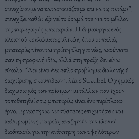
συνεχίσουμε να κατασκευάζουμε και να τις πετάμε”,
συνεχίζει καθώς εξηγεί το όραμά του για το μέλλον
της παραγωγής μπαταριών. Η δημιουργία ενός
κλειστού κυκλώματος υλικών, όπου οι παλιές
μπαταρίες γίνονται πρώτη ύλη για νέες, ακούγεται
σαν τη προφανή ιδέα, αλλά στη πράξη δεν είναι
εύκολο. “Δεν είναι ένα απλό πρόβλημα διαλογής ή
διαχείρισης σκουπιδιών”. λέει ο Straubel. Ο χημικός
διαχωρισμός των κρίσιμων μετάλλων που έχουν
τοποθετηθεί στις μπαταρίες είναι ένα περίπλοκο
έργο. Εργαστήρια, νεοσύστατες επιχειρήσεις και
καθιερωμένες εταιρείες αναζητούν την ιδανική
διαδικασία για την ανάκτηση των υψηλότερων