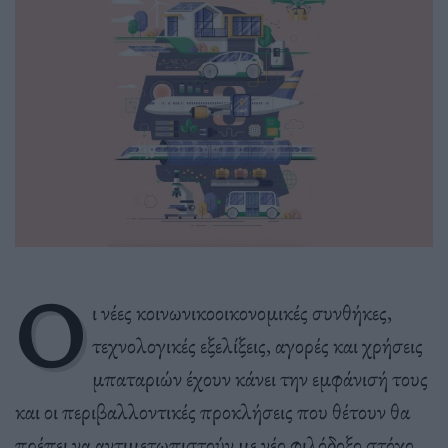
Ο
ι νέες κοινωνικοοικονομικές συνθήκες,
τεχνολογικές εξελίξεις, αγορές και χρήσεις
μπαταριών έχουν κάνει την εμφάνισή τους
και οι περιβαλλοντικές προκλήσεις που θέτουν θα
πρέπει να αντιμετωπιστούν με νέο φιλόδοξο στόχο.