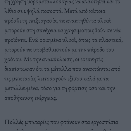
τη χρήση υδρομεταλλουργίας να ανακτηθεί και το
λίθιο σε υψηλά ποσοστά. Μετά από κάποια
πρόσθετη επεξεργασία, τα ανακτηθέντα υλικά
μπορούν στη συνέχεια να χρησιμοποιηθούν σε νέα
προϊόντα. Ενώ ορισμένα υλικά, όπως τα πλαστικά,
μπορούν να υποβαθμιστούν με την πάροδο του
χρόνου. Με την ανακύκλωση, οι ερευνητές
διαπίστωσαν ότι τα μέταλλα που ανακτώνται από
τις μπαταρίες λειτουργούν εξίσου καλά με τα
μεταλλευμένα, τόσο για τη φόρτιση όσο και την
αποθήκευση ενέργειας.
Πολλές μπαταρίες που φτάνουν στα εργοστάσια