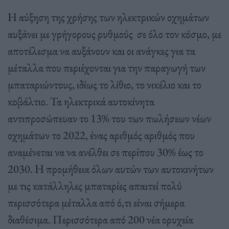
Η αύξηση της χρήσης των ηλεκτρικών οχημάτων
αυξάνει με γρήγορους ρυθμούς σε όλο τον κόσμο, με
αποτέλεσμα να αυξάνουν και οι ανάγκες για τα
μέταλλα που περιέχονται για την παραγωγή των
μπαταριώντους, ιδίως το λίθιο, το νικέλιο και το
κοβάλτιο. Τα ηλεκτρικά αυτοκίνητα
αντιπροσώπευαν το 13% του των πωλήσεων νέων
οχημάτων το 2022, ένας αριθμός αριθμός που
αναμένεται να να ανέλθει σε περίπου 30% έως το
2030. Η προμήθεια όλων αυτών των αυτοκινήτων
με τις κατάλληλες μπαταρίες απαιτεί πολύ
περισσότερα μέταλλα από ό,τι είναι σήμερα
διαθέσιμα. Περισσότερα από 200 νέα ορυχεία