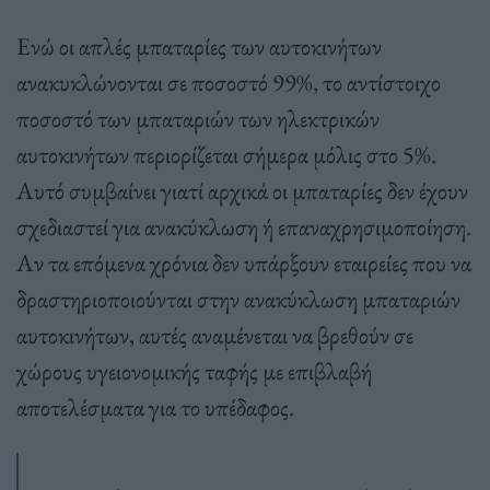
Ενώ οι απλές μπαταρίες των αυτοκινήτων
ανακυκλώνονται σε ποσοστό 99%, το αντίστοιχο
ποσοστό των μπαταριών των ηλεκτρικών
αυτοκινήτων περιορίζεται σήμερα μόλις στο 5%.
Αυτό συμβαίνει γιατί αρχικά οι μπαταρίες δεν έχουν
σχεδιαστεί για ανακύκλωση ή επαναχρησιμοποίηση.
Αν τα επόμενα χρόνια δεν υπάρξουν εταιρείες που να
δραστηριοποιούνται στην ανακύκλωση μπαταριών
αυτοκινήτων, αυτές αναμένεται να βρεθούν σε
χώρους υγειονομικής ταφής με επιβλαβή
αποτελέσματα για το υπέδαφος.