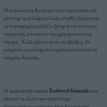
Η ανακύκλωση δεν μπορεί να αντιμετωπίσει από
μόνη της τις ελλείψεις υλικών, επειδή η ζήτηση για
τα συγκεκριμένα μέταλλα ξεπερνά την ποσότητα
παραγωγής μπαταριών που χρησιμοποιούνται
σήμερα. Αλλά χάρη σε αυτές τις εξελίξεις, θα
μπορούσε να καλύψει ένα σημαντικό ποσοστό τις
επόμενες δεκαετίες.
Η αμερικανική εταιρεία
Redwood Materials
είναι
μία από τις ολοένα και περισσότερα
αναπτυσσόμενες εταιρείες στην Αμερική που