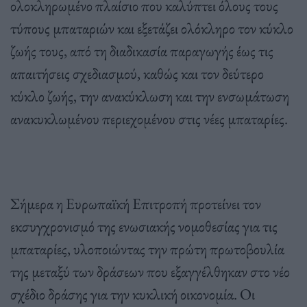
ολοκληρωμένο πλαίσιο που καλύπτει όλους τους
τύπους μπαταριών και εξετάζει ολόκληρο τον κύκλο
ζωής τους, από τη διαδικασία παραγωγής έως τις
απαιτήσεις σχεδιασμού, καθώς και τον δεύτερο
κύκλο ζωής, την ανακύκλωση και την ενσωμάτωση
ανακυκλωμένου περιεχομένου στις νέες μπαταρίες.
Σήμερα η Ευρωπαϊκή Επιτροπή προτείνει τον
εκσυγχρονισμό της ενωσιακής νομοθεσίας για τις
μπαταρίες, υλοποιώντας την πρώτη πρωτοβουλία
της μεταξύ των δράσεων που εξαγγέλθηκαν στο νέο
σχέδιο δράσης για την κυκλική οικονομία. Οι