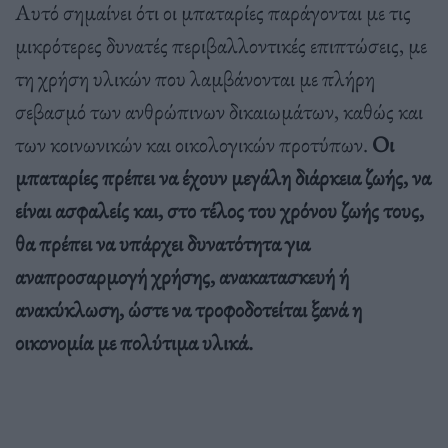
Αυτό σημαίνει ότι οι μπαταρίες παράγονται με τις
μικρότερες δυνατές περιβαλλοντικές επιπτώσεις, με
τη χρήση υλικών που λαμβάνονται με πλήρη
σεβασμό των ανθρώπινων δικαιωμάτων, καθώς και
των κοινωνικών και οικολογικών προτύπων.
Οι
μπαταρίες πρέπει να έχουν μεγάλη διάρκεια ζωής, να
είναι ασφαλείς και, στο τέλος του χρόνου ζωής τους,
θα πρέπει να υπάρχει δυνατότητα για
αναπροσαρμογή χρήσης, ανακατασκευή ή
ανακύκλωση, ώστε να τροφοδοτείται ξανά η
οικονομία με πολύτιμα υλικά.