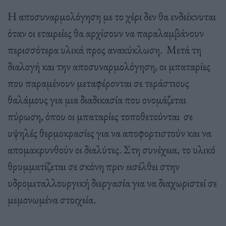
Η αποσυναρμολόγηση με το χέρι δεν θα ενδείκνυται
όταν οι εταιρείες θα αρχίσουν να παραλαμβάνουν
περισσότερα υλικά προς ανακύκλωση. Μετά τη
διαλογή και την αποσυναρμολόγηση, οι μπαταρίες
που παραμένουν μεταφέρονται σε τεράστιους
θαλάμους για μια διαδικασία που ονομάζεται
πύρωση, όπου οι μπαταρίες τοποθετούνται σε
υψηλές θερμοκρασίες για να αποφορτιστούν και να
απομακρυνθούν οι διαλύτες. Στη συνέχεια, το υλικό
θρυμματίζεται σε σκόνη πριν εισέλθει στην
υδρομεταλλουργική διεργασία για να διαχωριστεί σε
μεμονωμένα στοιχεία.