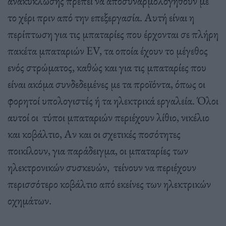
ανακύκλωσης πρέπει να αποσυναρμολογηθούν με
το χέρι πριν από την επεξεργασία. Αυτή είναι η
περίπτωση για τις μπαταρίες που έρχονται σε πλήρη
πακέτα μπαταριών EV, τα οποία έχουν το μέγεθος
ενός στρώματος, καθώς και για τις μπαταρίες που
είναι ακόμα συνδεδεμένες με τα προϊόντα, όπως οι
φορητοί υπολογιστές ή τα ηλεκτρικά εργαλεία. Όλοι
αυτοί οι τύποι μπαταριών περιέχουν λίθιο, νικέλιο
και κοβάλτιο, Αν και οι σχετικές ποσότητες
ποικίλουν, για παράδειγμα, οι μπαταρίες των
ηλεκτρονικών συσκευών, τείνουν να περιέχουν
περισσότερο κοβάλτιο από εκείνες των ηλεκτρικών
οχημάτων.