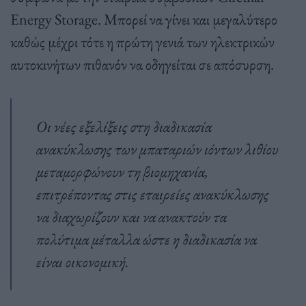
Energy Storage. Μπορεί να γίνει και μεγαλύτερο
καθώς μέχρι τότε η πρώτη γενιά των ηλεκτρικών
αυτοκινήτων πιθανόν να οδηγείται σε απόσυρση.
Οι νέες εξελίξεις στη διαδικασία
ανακύκλωσης των μπαταριών ιόντων λιθίου
μεταμορφώνουν τη βιομηχανία,
επιτρέποντας στις εταιρείες ανακύκλωσης
να διαχωρίζουν και να ανακτούν τα
πολύτιμα μέταλλα ώστε η διαδικασία να
είναι οικονομική.