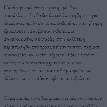
Παρά την πρόσφατη τεχνική πρόοδο, η
ανακύκλωση δεν θα δεν θα καλύψει τη ζήτηση για
υλικά μπαταριών σύντομα. Δεδομένου ότι η ζήτηση
εξακολουθεί να αυξάνεται εκθετικά, οι
ανακυκλωμένες μπαταρίες στην καλύτερη
περίπτωση θα αντιπροσωπεύουν περίπου το ήμισυ
των νικελίου και λιθίου μέχρι το 2050. Ωστόσο,
καθώς εξελίσσονται οι χημικές ουσίες των
μπαταριών, το ποσοστό αυτό θα μπορούσε να
αλλάξει, όπως συμβαίνει ήδη με το κοβάλτιο.
Οι μπαταρίες των ηλεκτρικών οχημάτων περιέχουν
σήμερα λιγότερο κοβάλτιο από ό,τι στο παρελθόν