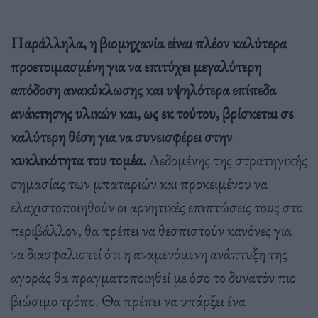
Παράλληλα, η βιομηχανία είναι πλέον καλύτερα
προετοιμασμένη για να επιτύχει μεγαλύτερη
απόδοση ανακύκλωσης και υψηλότερα επίπεδα
ανάκτησης υλικών και, ως εκ τούτου, βρίσκεται σε
καλύτερη θέση για να συνεισφέρει στην
κυκλικότητα του τομέα.
Δεδομένης της στρατηγικής
σημασίας των μπαταριών και προκειμένου να
ελαχιστοποιηθούν οι αρνητικές επιπτώσεις τους στο
περιβάλλον, θα πρέπει να θεσπιστούν κανόνες για
να διασφαλιστεί ότι η αναμενόμενη ανάπτυξη της
αγοράς θα πραγματοποιηθεί με όσο το δυνατόν πιο
βιώσιμο τρόπο. Θα πρέπει να υπάρξει ένα