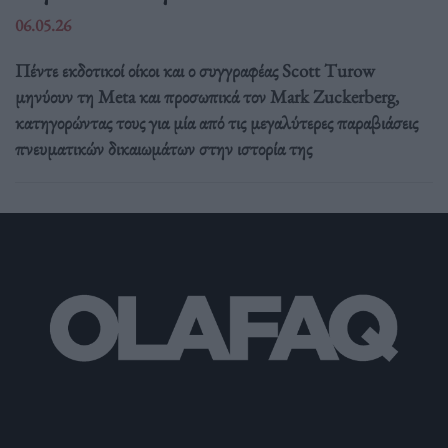
06.05.26
Πέντε εκδοτικοί οίκοι και ο συγγραφέας Scott Turow
μηνύουν τη Meta και προσωπικά τον Mark Zuckerberg,
κατηγορώντας τους για μία από τις μεγαλύτερες παραβιάσεις
πνευματικών δικαιωμάτων στην ιστορία της