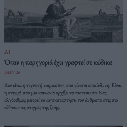
ΑΙ
Όταν η παρηγοριά έχει γραφτεί σε κώδικα
23.07.26
Δεν είναι η τεχνητή νοημοσύνη που γίνεται επικίνδυνη. Είναι
η στιγμή που μια κοινωνία αρχίζει να πιστεύει ότι ένας
αλγόριθμος μπορεί να αντικαταστήσει τον άνθρωπο στις πιο
εύθραυστες στιγμές της ζωής.