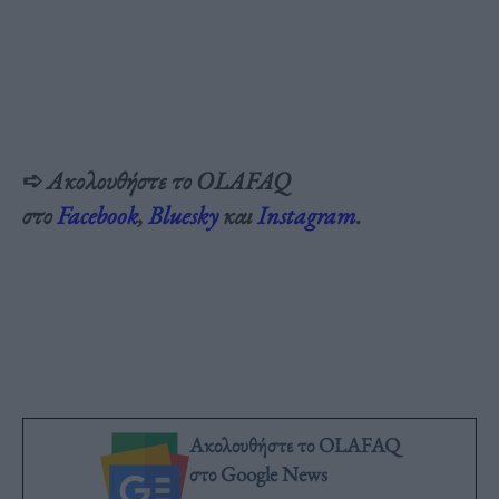
➪
Ακολουθήστε το OLAFAQ
στο
Facebook
,
Bluesky
και
Instagram
.
Ακολουθήστε το OLAFAQ
στο Google News