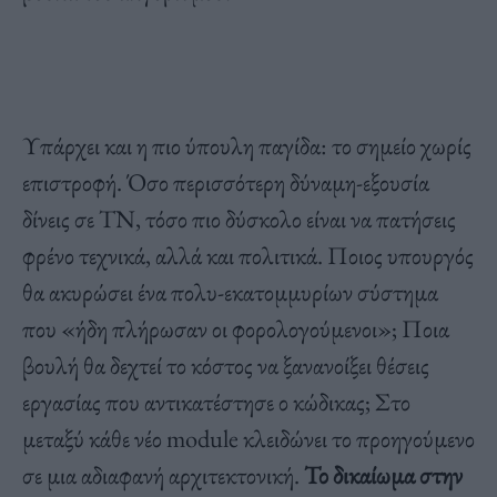
Υπάρχει και η πιο ύπουλη παγίδα: το σημείο χωρίς
επιστροφή. Όσο περισσότερη δύναμη-εξουσία
δίνεις σε ΤΝ, τόσο πιο δύσκολο είναι να πατήσεις
φρένο τεχνικά, αλλά και πολιτικά. Ποιος υπουργός
θα ακυρώσει ένα πολυ-εκατομμυρίων σύστημα
που «ήδη πλήρωσαν οι φορολογούμενοι»; Ποια
βουλή θα δεχτεί το κόστος να ξανανοίξει θέσεις
εργασίας που αντικατέστησε ο κώδικας; Στο
μεταξύ κάθε νέο module κλειδώνει το προηγούμενο
σε μια αδιαφανή αρχιτεκτονική.
Το δικαίωμα στην