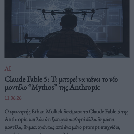
ΑΙ
Claude Fable 5: Τι μπορεί να κάνει το νέο
μοντέλο “Mythos” της Anthropic
11.06.26
Ο ερευνητής Ethan Mollick δοκίμασε το Claude Fable 5 της
Anthropic και λέει ότι ξεπερνά αισθητά άλλα δημόσια
μοντέλα, δημιουργώντας από ένα μόνο prompt παιχνίδια,