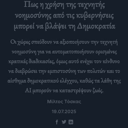
Πως η χρήση της τεχνητής
νοημοσύνης από τις κυβερνήσεις
μπορεί να βλάψει τη Δημοκρατία
Οι χώρες σπεύδουν να αξιοποιήσουν την τεχνητή
νοημοσύνη για να αυτοματοποιήσουν ορισμένες
κρατικές διαδικασίες, όμως αυτό ενέχει τον κίνδυνο
να διαβρώσει την εμπιστοσύνη των πολιτών και το
αίσθημα δημοκρατικού ελέγχου, καθώς τα λάθη της
ΑΙ μπορούν να καταστρέψουν ζωές.
Μίλτος Τόσκας
19.07.2025