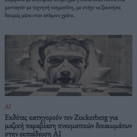
μενταγιόν με τεχνητή νοημοσύνη, με στόχο να ξεκινήσει
δοκιμές μέσα στον επόμενο χρόνο.
ΑΙ
Εκδότες κατηγορούν τον Zuckerberg για
μαζική παραβίαση πνευματικών δικαιωμάτων
στην εκπαίδευση AI