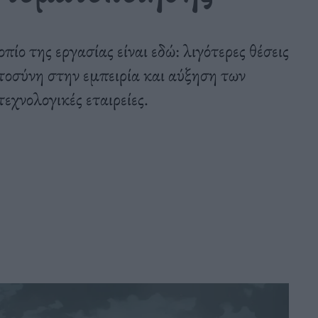
οπίο της εργασίας είναι εδώ: λιγότερες θέσεις
στοσύνη στην εμπειρία και αύξηση των
εχνολογικές εταιρείες.