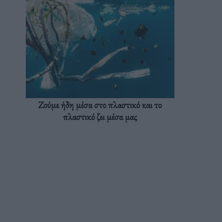
Ζούμε ήδη μέσα στο πλαστικό και το
πλαστικό ζει μέσα μας