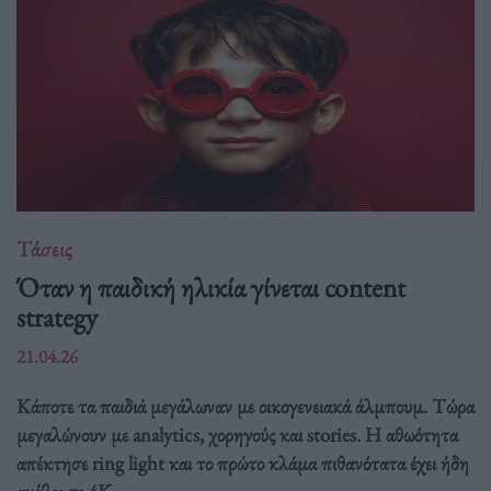
Τάσεις
Όταν η παιδική ηλικία γίνεται content
strategy
21.04.26
Κάποτε τα παιδιά μεγάλωναν με οικογενειακά άλμπουμ. Τώρα
μεγαλώνουν με analytics, χορηγούς και stories. Η αθωότητα
απέκτησε ring light και το πρώτο κλάμα πιθανότατα έχει ήδη