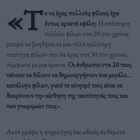
«Τ
ο να έχεις πολλούς φίλους έχει
όντως αρκετά οφέλη:
Η απόκτηση
πολλών φίλων στα 20 σου χρόνια
μπορεί να βοηθήσει σε μια πολύ καλύτερη
ποιότητα φιλιών που θα έχεις στα 30 σου χρόνια,
σύμφωνα με μια έρευνα.
Οι άνθρωποι στα 20 τους
τείνουν να θέλουν να δημιουργήσουν ένα μεγάλο…
κατάλογο φίλων, γιατί το κίνητρό τους είναι να
διευρύνουν την αίσθηση της ταυτότητάς τους και
των γνωριμιών τους
».
Αυτά γράφει η ψυχολόγος και ειδικός σε θέματα