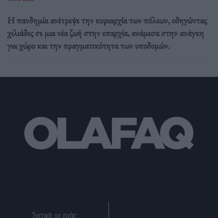
Η πανδημία ανέτρεψε την κυριαρχία των πόλεων, οδηγώντας
χιλιάδες σε μια νέα ζωή στην επαρχία, ανάμεσα στην ανάγκη
για χώρο και την πραγματικότητα των υποδομών.
Σχετικά με εμάς