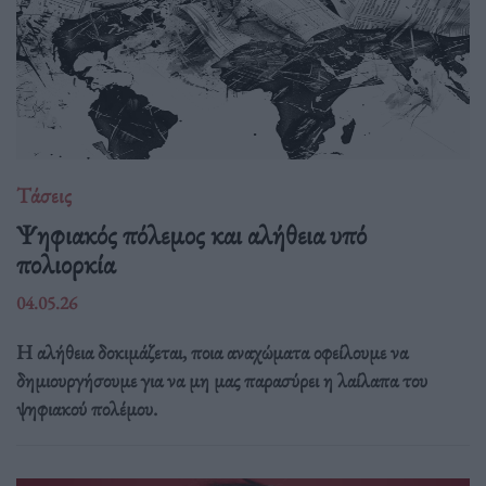
Τάσεις
Ψηφιακός πόλεμος και αλήθεια υπό
πολιορκία
04.05.26
Η αλήθεια δοκιμάζεται, ποια αναχώματα οφείλουμε να
δημιουργήσουμε για να μη μας παρασύρει η λαίλαπα του
ψηφιακού πολέμου.