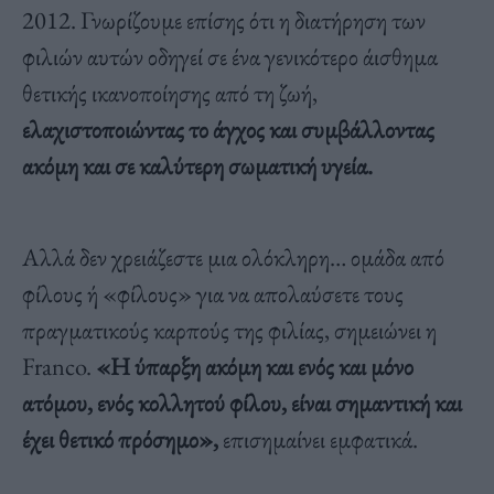
2012. Γνωρίζουμε επίσης ότι η διατήρηση των
φιλιών αυτών οδηγεί σε ένα γενικότερο άισθημα
θετικής ικανοποίησης από τη ζωή,
ελαχιστοποιώντας το άγχος και συμβάλλοντας
ακόμη και σε καλύτερη σωματική υγεία.
Αλλά δεν χρειάζεστε μια ολόκληρη… ομάδα από
φίλους ή «φίλους» για να απολαύσετε τους
πραγματικούς καρπούς της φιλίας, σημειώνει η
Franco.
«Η ύπαρξη ακόμη και ενός και μόνο
ατόμου, ενός κολλητού φίλου, είναι σημαντική και
έχει θετικό πρόσημο»,
επισημαίνει εμφατικά.