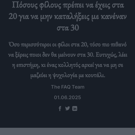
Πόσους φίλους πρέπει να έχεις στα
20 για να μην καταλήξεις με κανέναν
στα 30
Όσο περισσότεροι οι φίλοι στα 20, τόσο πιο πιθανό
να ξέρεις ποιοι δεν θα μείνουν στα 30. Ευτυχώς, λέει
η επιστήμη, κι ένας κολλητός αρκεί για να μη σε
μαζεύει η ψυχολογία με κουτάλι.
The FAQ Team
01.06.2025