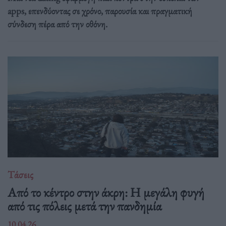
apps, επενδύοντας σε χρόνο, παρουσία και πραγματική
σύνδεση πέρα από την οθόνη.
Τάσεις
Από το κέντρο στην άκρη: H μεγάλη φυγή
από τις πόλεις μετά την πανδημία
10.04.26