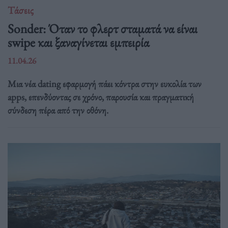
Τάσεις
Sonder: Όταν το φλερτ σταματά να είναι
swipe και ξαναγίνεται εμπειρία
11.04.26
Μια νέα dating εφαρμογή πάει κόντρα στην ευκολία των
apps, επενδύοντας σε χρόνο, παρουσία και πραγματική
σύνδεση πέρα από την οθόνη.