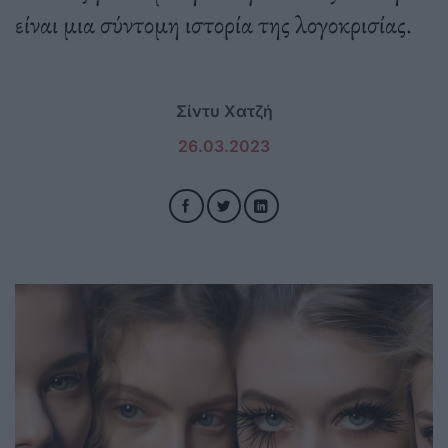
είναι μια σύντομη ιστορία της λογοκρισίας.
Σίντυ Χατζή
26.03.2023