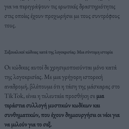
για να περιγράψουν τις ερωτικές δραστηριότητες
στις οποίες έχουν προχωρήσει με τους συντρόφους
τους.
Σεξουαλικοί κώδικες κατά της λογοκρισίας: Μια σύντομη ιστορία
Οι κώδικες αυτοί δε χρησιμοποιούνται μόνο κατά
της λογοκρισίας. Με μια γρήγορη ιστορική
αναδρομή, βλέπουμε ότι η τάση της μάσκαρας στο
TikTok, είναι η τελευταία προσθήκη σε
μια
τεράστια συλλογή μυστικών κωδίκων και
συνθηματικών, που έχουν δημιουργήσει οι νέοι για
να μιλούν για το σεξ.