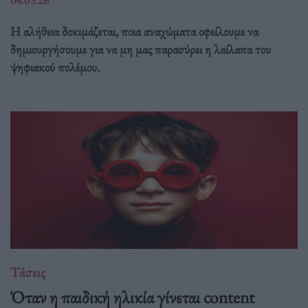
04.05.26
Η αλήθεια δοκιμάζεται, ποια αναχώματα οφείλουμε να
δημιουργήσουμε για να μη μας παρασύρει η λαίλαπα του
ψηφιακού πολέμου.
Τάσεις
Όταν η παιδική ηλικία γίνεται content