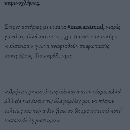
παρενοχλήσεις
.
Στις αναρτήσεις με ετικέτα
#mascaratrend,
νεαρές
γυναίκες αλλά και άντρες χρησιμοποιούν τον όρο
«μάσκαρα» για να αναφερθούν σε ερωτικούς
συντρόφους. Για παράδειγμα:
«Βρήκα την καλύτερη μάσκαρα στον κόσμο, αλλά
άλλαξε και έκανε τις βλεφαρίδες μου να πέσουν
τελείως και τώρα δεν ξέρω αν θα εμπιστευτώ ποτέ
κάποια άλλη μάσκαρα».