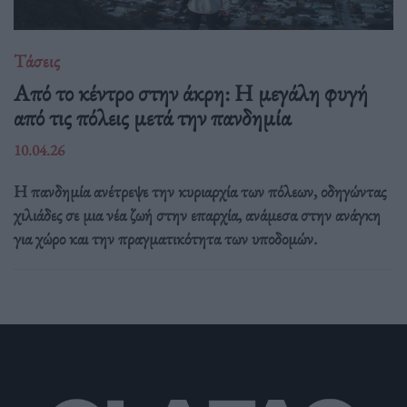
Τάσεις
Από το κέντρο στην άκρη: H μεγάλη φυγή
από τις πόλεις μετά την πανδημία
10.04.26
Η πανδημία ανέτρεψε την κυριαρχία των πόλεων, οδηγώντας
χιλιάδες σε μια νέα ζωή στην επαρχία, ανάμεσα στην ανάγκη
για χώρο και την πραγματικότητα των υποδομών.