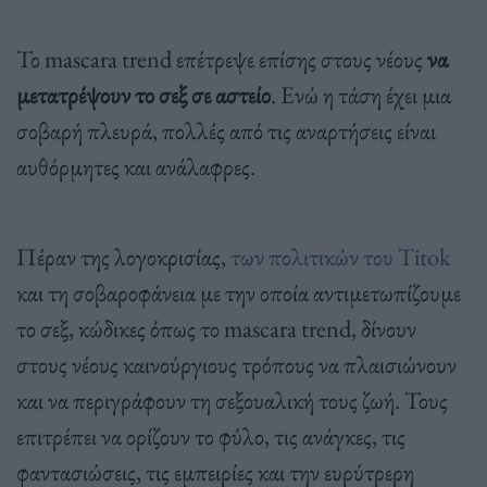
Το mascara trend επέτρεψε επίσης στους νέους
να
μετατρέψουν το σεξ σε αστείο
. Ενώ η τάση έχει μια
σοβαρή πλευρά, πολλές από τις αναρτήσεις είναι
αυθόρμητες και ανάλαφρες.
Πέραν της λογοκρισίας,
των πολιτικών του Titok
και τη σοβαροφάνεια με την οποία αντιμετωπίζουμε
το σεξ, κώδικες όπως το mascara trend, δίνουν
στους νέους καινούργιους τρόπους να πλαισιώνουν
και να περιγράφουν τη σεξουαλική τους ζωή. Τους
επιτρέπει να ορίζουν το φύλο, τις ανάγκες, τις
φαντασιώσεις, τις εμπειρίες και την ευρύτρερη