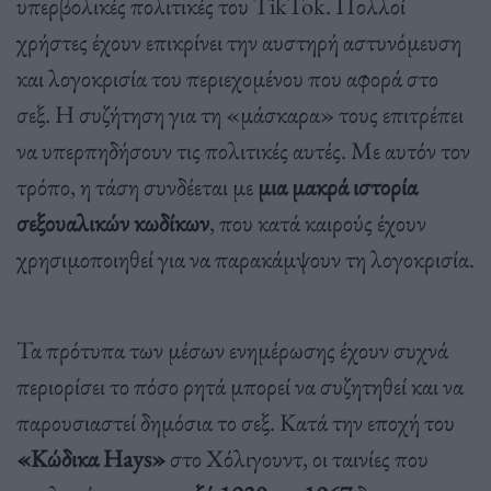
υπερβολικές πολιτικές του TikTok. Πολλοί
χρήστες έχουν επικρίνει την αυστηρή αστυνόμευση
και λογοκρισία του περιεχομένου που αφορά στο
σεξ. Η συζήτηση για τη «μάσκαρα» τους επιτρέπει
να υπερπηδήσουν τις πολιτικές αυτές. Με αυτόν τον
τρόπο, η τάση συνδέεται με
μια μακρά ιστορία
σεξουαλικών κωδίκων
, που κατά καιρούς έχουν
χρησιμοποιηθεί για να παρακάμψουν τη λογοκρισία.
Τα πρότυπα των μέσων ενημέρωσης έχουν συχνά
περιορίσει το πόσο ρητά μπορεί να συζητηθεί και να
παρουσιαστεί δημόσια το σεξ. Κατά την εποχή του
«Κώδικα Hays»
στο Χόλιγουντ, οι ταινίες που