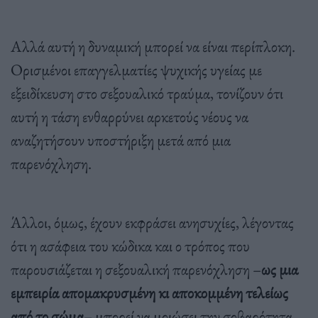
Αλλά αυτή η δυναμική μπορεί να είναι περίπλοκη.
Ορισμένοι επαγγελματίες ψυχικής υγείας με
εξειδίκευση στο σεξουαλικό τραύμα, τονίζουν ότι
αυτή η τάση ενθαρρύνει αρκετούς νέους να
αναζητήσουν υποστήριξη μετά από μια
παρενόχληση.
Άλλοι, όμως, έχουν εκφράσει ανησυχίες, λέγοντας
ότι η ασάφεια του κώδικα και ο τρόπος που
παρουσιάζεται η σεξουαλική παρενόχληση –
ως μια
εμπειρία απομακρυσμένη κι αποκομμένη τελείως
από το σώμα
– μπορεί να μοιώσει την σοβαρότητα