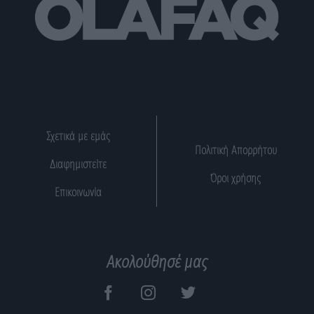
Σχετικά με εμάς
Πολιτική Απορρήτου
Διαφημιστείτε
Όροι χρήσης
Επικοινωνία
Ακολούθησέ μας