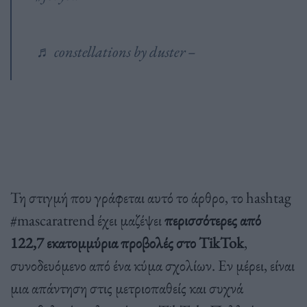
♬ constellations by duster – ‍
Τη στιγμή που γράφεται αυτό το άρθρο, το hashtag
#mascaratrend έχει μαζέψει
περισσότερες από
122,7 εκατομμύρια προβολές στο TikTok
,
συνοδευόμενο από ένα κύμα σχολίων. Εν μέρει, είναι
μια απάντηση στις μετριοπαθείς και συχνά