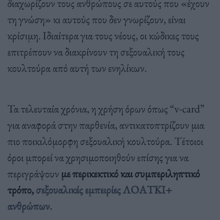
διαχωρίζουν τους ανθρώπους σε αυτούς που «έχουν
τη γνώση» κι αυτούς που δεν γνωρίζουν, είναι
κρίσιμη. Ιδιαίτερα για τους νέους, οι κώδικες τους
επιτρέπουν να διακρίνουν τη σεξουαλική τους
κουλτούρα από αυτή των ενηλίκων.
Τα τελευταία χρόνια, η χρήση όρων όπως “v-card”
για αναφορά στην παρθενία, αντικατοπτρίζουν μια
πιο ποικιλόμορφη σεξουαλική κουλτούρα. Τέτοιοι
όροι μπορεί να χρησιμοποιηθούν επίσης για να
περιγράψουν
με περικεκτικό και συμπεριληπτικό
τρόπο,
σεξουαλικές εμπειρίες ΛΟΑΤΚΙ+
ανθρώπων.