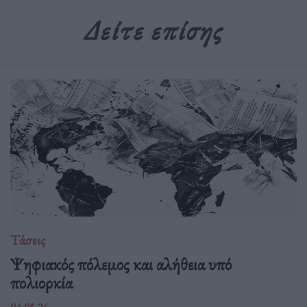
Δείτε επίσης
Τάσεις
Ψηφιακός πόλεμος και αλήθεια υπό
πολιορκία