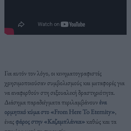
Για αυτόν τον λόγο, οι κινηματογραφιστές
χρησιμοποιούσαν συμβολισμούς και μεταφορές για
να αναφερθούν στη σεξουαλική δραστηριότητα.
Διάσημα παραδείγματα περιλαμβάνουν
ένα
ορμητικό κύμα στο «From Here To Eternity»
,
ένας
φάρος στην «Καζαμπλάνκα»
καθώς και τα
τσιγάρα μετά τη συνουσία.