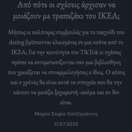
Από πότε οι σχέσεις άρχισαν να
μοιάζουν με τραπεζάκι του IKEA;
Μήπως οι καλύτερες συμβουλές για το παιχνίδι του
dating βρίσκονται κλεισμένες σε μια κούτα από το
IKEA; Για την κοινότητα του TikTok οι σχέσεις
πρέπει να αντιμετωπίζονται σαν μια βιβλιοθήκη
που χρειάζεται να συναρμολογήσεις ο ίδιος. Ο κόπος
και ο χρόνος θα είναι αυτά τα στοιχεία που θα την
κάνουν να μοιάζει ξεχωριστή -ακόμα και αν δεν
είναι.
Μαρία Σοφία Χατζηγιάννη
17.07.2025