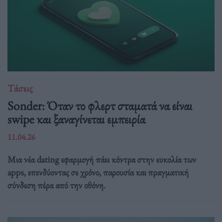
Τάσεις
Sonder: Όταν το φλερτ σταματά να είναι
swipe και ξαναγίνεται εμπειρία
11.04.26
Μια νέα dating εφαρμογή πάει κόντρα στην ευκολία των
apps, επενδύοντας σε χρόνο, παρουσία και πραγματική
σύνδεση πέρα από την οθόνη.