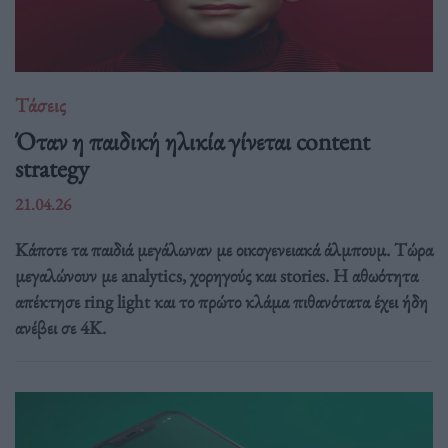
Τάσεις
Όταν η παιδική ηλικία γίνεται content
strategy
21.04.26
Κάποτε τα παιδιά μεγάλωναν με οικογενειακά άλμπουμ. Τώρα
μεγαλώνουν με analytics, χορηγούς και stories. Η αθωότητα
απέκτησε ring light και το πρώτο κλάμα πιθανότατα έχει ήδη
ανέβει σε 4K.