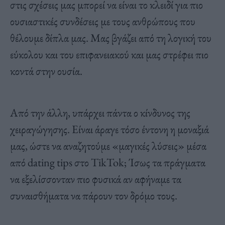
στις σχέσεις μας μπορεί να είναι το κλειδί για πιο
ουσιαστικές συνδέσεις με τους ανθρώπους που
θέλουμε δίπλα μας. Μας βγάζει από τη λογική του
εύκολου και του επιφανειακού και μας στρέφει πιο
κοντά στην ουσία.
Από την άλλη, υπάρχει πάντα ο κίνδυνος της
χειραγώγησης. Είναι άραγε τόσο έντονη η μοναξιά
μας, ώστε να αναζητούμε «μαγικές λύσεις» μέσα
από dating tips στο TikTok; Ίσως τα πράγματα
να εξελίσσονταν πιο φυσικά αν αφήναμε τα
συναισθήματα να πάρουν τον δρόμο τους.