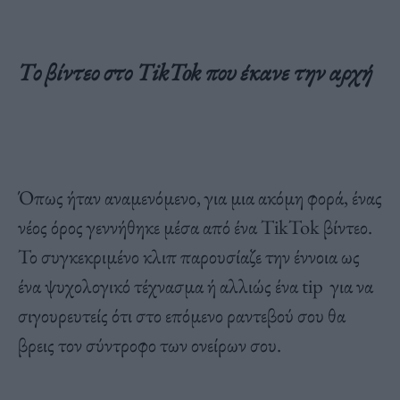
Το βίντεο στο
TikTok που έκανε την αρχή
Όπως ήταν αναμενόμενο, για μια ακόμη φορά, ένας
νέος όρος γεννήθηκε μέσα από ένα TikTok βίντεο.
Το συγκεκριμένο κλιπ παρουσίαζε την έννοια ως
ένα ψυχολογικό τέχνασμα ή αλλιώς ένα tip για να
σιγουρευτείς ότι στο επόμενο ραντεβού σου θα
βρεις τον σύντροφο των ονείρων σου.