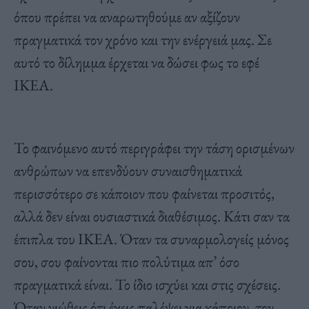
όπου πρέπει να αναρωτηθούμε αν αξίζουν
πραγματικά τον χρόνο και την ενέργειά μας. Σε
αυτό το δίλημμα έρχεται να δώσει φως το εφέ
IKEA.
Το φαινόμενο αυτό περιγράφει την τάση ορισμένων
ανθρώπων να επενδύουν συναισθηματικά
περισσότερο σε κάποιον που φαίνεται προσιτός,
αλλά δεν είναι ουσιαστικά διαθέσιμος. Κάτι σαν τα
έπιπλα του IKEA. Όταν τα συναρμολογείς μόνος
σου, σου φαίνονται πιο πολύτιμα απ’ όσο
πραγματικά είναι. Το ίδιο ισχύει και στις σχέσεις.
Όταν νιώθεις ότι έχεις παλέψει για κάποιον, τον