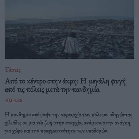
Τάσεις
Από το κέντρο στην άκρη: H μεγάλη φυγή
από τις πόλεις μετά την πανδημία
10.04.26
Η πανδημία ανέτρεψε την κυριαρχία των πόλεων, οδηγώντας
χιλιάδες σε μια νέα ζωή στην επαρχία, ανάμεσα στην ανάγκη
για χώρο και την πραγματικότητα των υποδομών.