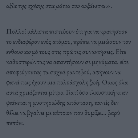
αξία της σχέσης στα μάτια του αυξάνεται»
.
Πολλοί μάλιστα πιστεύουν ότι για να κρατήσουν
το ενδιαφέρον ενός ατόμου, πρέπει να μειώσουν τον
ενθουσιασμό τους στις πρώτες συναντήσεις. Είτε
καθυστερώντας να απαντήσουν σε μηνύματα, είτε
αποφεύγοντας τα συχνά ραντεβού, αφήνουν να
φανεί πως έχουν μια πολυάσχολη ζωή. Όμως όλα
αυτά χρειάζονται μέτρο. Γιατί όσο ελκυστική κι αν
φαίνεται η μυστηριώδης απόσταση, κανείς δεν
θέλει να βγαίνει με κάποιον που θυμίζει… βαρύ
πεπόνι.