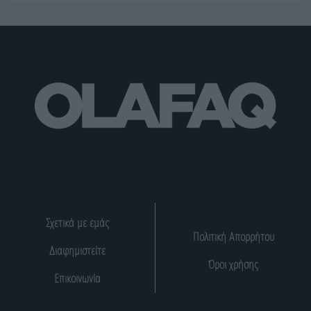
Σχετικά με εμάς
Πολιτική Απορρήτου
Διαφημιστείτε
Όροι χρήσης
Επικοινωνία