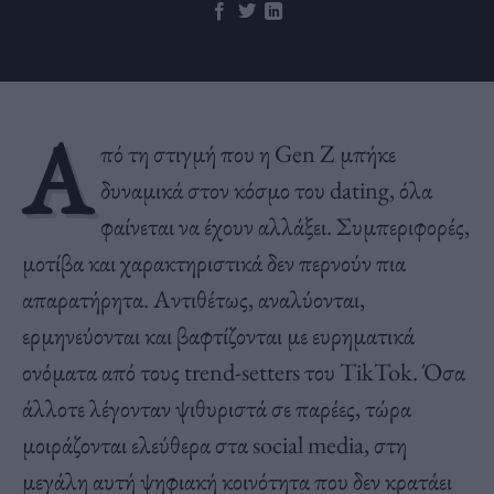
Α
πό τη στιγμή που η Gen Z μπήκε
δυναμικά στον κόσμο του dating, όλα
φαίνεται να έχουν αλλάξει. Συμπεριφορές,
μοτίβα και χαρακτηριστικά δεν περνούν πια
απαρατήρητα. Αντιθέτως, αναλύονται,
ερμηνεύονται και βαφτίζονται με ευρηματικά
ονόματα από τους trend-setters του TikTok. Όσα
άλλοτε λέγονταν ψιθυριστά σε παρέες, τώρα
μοιράζονται ελεύθερα στα social media, στη
μεγάλη αυτή ψηφιακή κοινότητα που δεν κρατάει