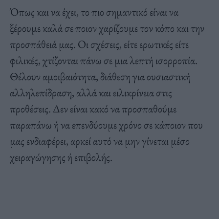
Όπως και να έχει, το πιο σημαντικό είναι να
ξέρουμε καλά σε ποιον χαρίζουμε τον κόπο και την
προσπάθειά μας. Οι σχέσεις, είτε ερωτικές είτε
φιλικές, χτίζονται πάνω σε μια λεπτή ισορροπία.
Θέλουν αμοιβαιότητα, διάθεση για ουσιαστική
αλληλεπίδραση, αλλά και ειλικρίνεια στις
προθέσεις. Δεν είναι κακό να προσπαθούμε
παραπάνω ή να επενδύουμε χρόνο σε κάποιον που
μας ενδιαφέρει, αρκεί αυτό να μην γίνεται μέσο
χειραγώγησης ή επιβολής.