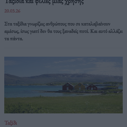
Ταξίδια και φιλίες μιας χρήσης
20.03.26
Στα ταξίδια γνωρίζεις ανθρώπους που σε καταλαβαίνουν
αμέσως, ίσως γιατί δεν θα τους ξαναδείς ποτέ. Και αυτό αλλάζει
τα πάντα.
Ταξίδι