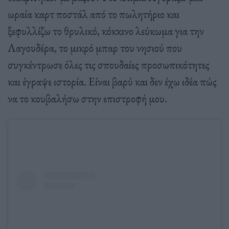
ωραία καρτ ποστάλ από το πωλητήριο και
ξεφυλλίζω το θρυλικό, κόκκινο λεύκωμα για την
Λαγουδέρα, το μικρό μπαρ του νησιού που
συγκέντρωσε όλες τις σπουδαίες προσωπικότητες
και έγραψε ιστορία. Είναι βαρύ και δεν έχω ιδέα πώς
να το κουβαλήσω στην επιστροφή μου.