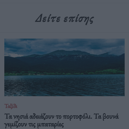
Δείτε επίσης
Ταξίδι
Τα νησιά αδειάζουν το πορτοφόλι. Τα βουνά
γεμίζουν τις μπαταρίες