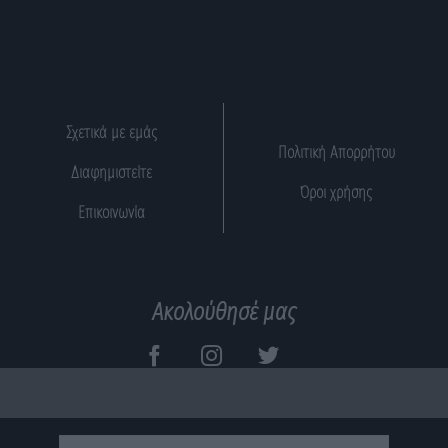
Σχετικά με εμάς
Πολιτική Απορρήτου
Διαφημιστείτε
Όροι χρήσης
Επικοινωνία
Ακολούθησέ μας