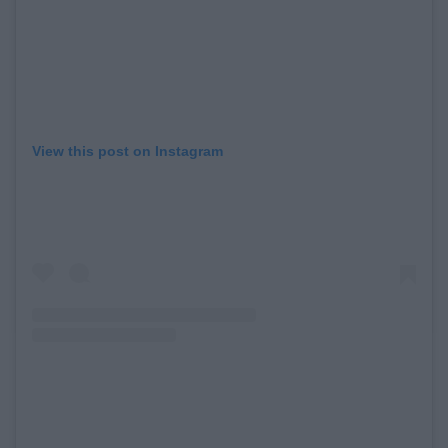
View this post on Instagram