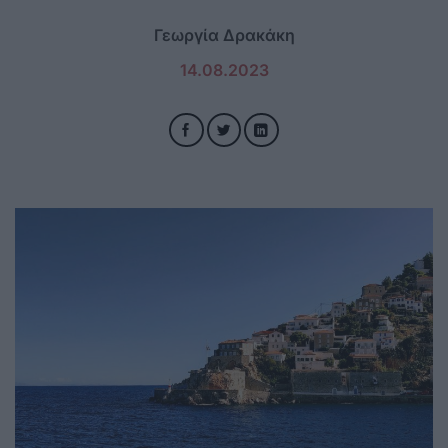
Γεωργία Δρακάκη
14.08.2023