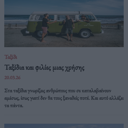
Ταξίδι
Ταξίδια και φιλίες μιας χρήσης
20.03.26
Στα ταξίδια γνωρίζεις ανθρώπους που σε καταλαβαίνουν
αμέσως, ίσως γιατί δεν θα τους ξαναδείς ποτέ. Και αυτό αλλάζει
τα πάντα.