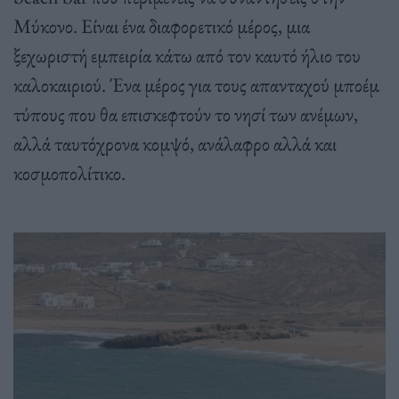
Μύκονο. Είναι ένα διαφορετικό μέρος, μια
ξεχωριστή εμπειρία κάτω από τον καυτό ήλιο του
καλοκαιριού. Ένα μέρος για τους απανταχού μποέμ
τύπους που θα επισκεφτούν το νησί των ανέμων,
αλλά ταυτόχρονα κομψό, ανάλαφρο αλλά και
κοσμοπολίτικο.