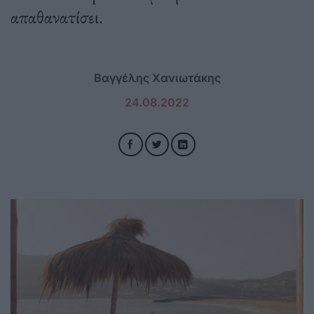
απαθανατίσει.
Βαγγέλης Χανιωτάκης
24.08.2022