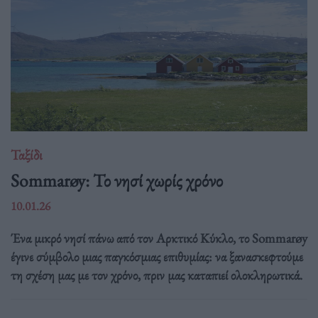
Ταξίδι
Sommarøy: Το νησί χωρίς χρόνο
10.01.26
Ένα μικρό νησί πάνω από τον Αρκτικό Κύκλο, το Sommarøy
έγινε σύμβολο μιας παγκόσμιας επιθυμίας: να ξανασκεφτούμε
τη σχέση μας με τον χρόνο, πριν μας καταπιεί ολοκληρωτικά.