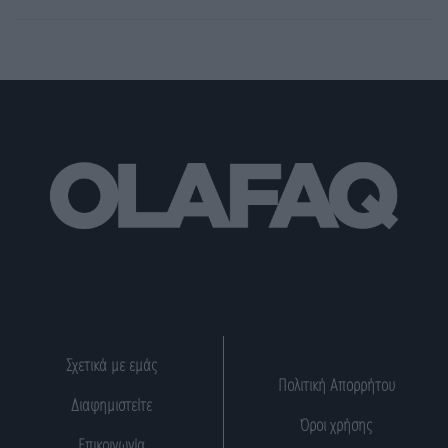
Σχετικά με εμάς
Πολιτική Απορρήτου
Διαφημιστείτε
Όροι χρήσης
Επικοινωνία