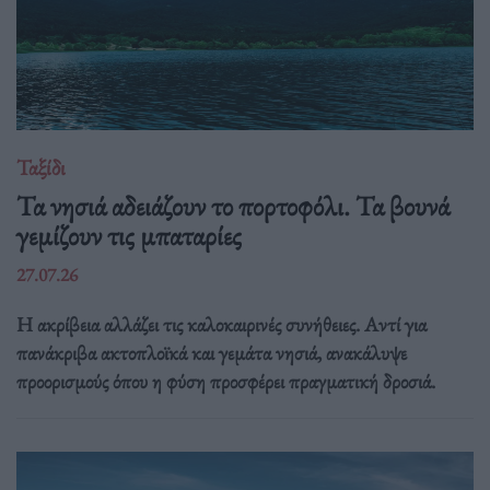
Ταξίδι
Τα νησιά αδειάζουν το πορτοφόλι. Τα βουνά
γεμίζουν τις μπαταρίες
27.07.26
Η ακρίβεια αλλάζει τις καλοκαιρινές συνήθειες. Αντί για
πανάκριβα ακτοπλοϊκά και γεμάτα νησιά, ανακάλυψε
προορισμούς όπου η φύση προσφέρει πραγματική δροσιά.