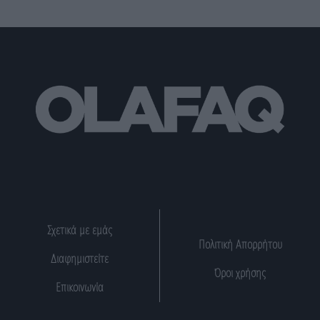
Σχετικά με εμάς
Πολιτική Απορρήτου
Διαφημιστείτε
Όροι χρήσης
Επικοινωνία