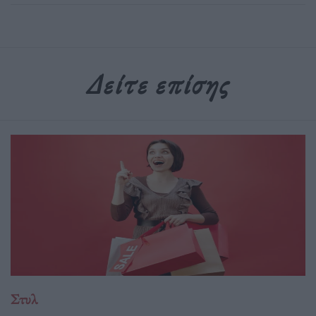
Δείτε επίσης
Στυλ