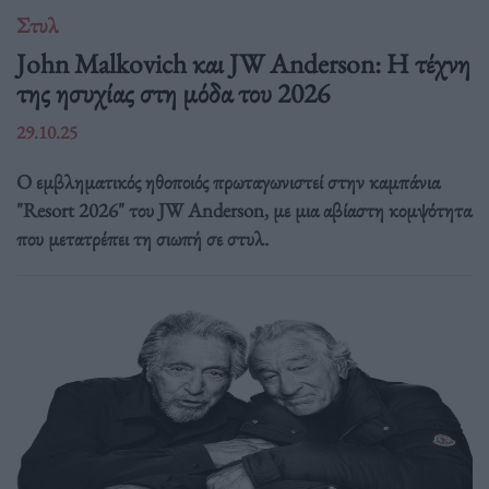
Στυλ
John Malkovich και JW Anderson: Η τέχνη
της ησυχίας στη μόδα του 2026
29.10.25
Ο εμβληματικός ηθοποιός πρωταγωνιστεί στην καμπάνια
"Resort 2026" του JW Anderson, με μια αβίαστη κομψότητα
που μετατρέπει τη σιωπή σε στυλ.