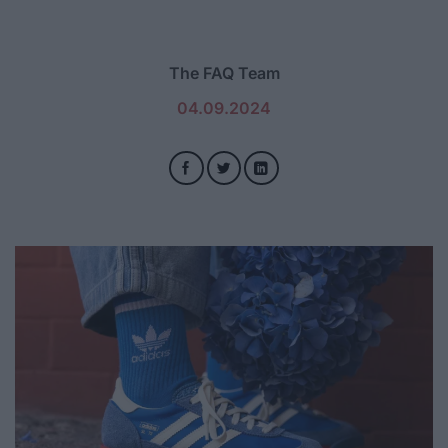
The FAQ Team
04.09.2024