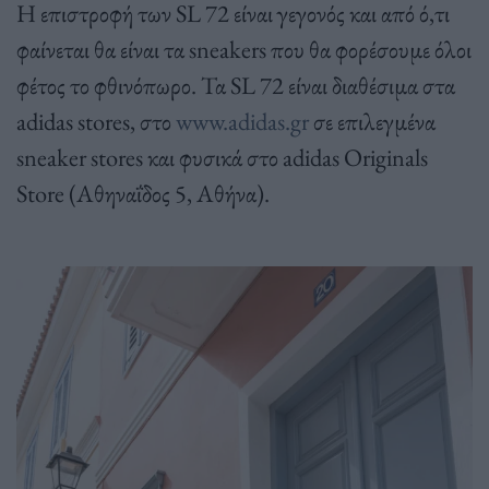
Η επιστροφή των SL 72 είναι γεγονός και από ό,τι
φαίνεται θα είναι τα sneakers που θα φορέσουμε όλοι
φέτος το φθινόπωρο. Τα SL 72 είναι διαθέσιμα στα
adidas stores, στο
www.adidas.gr
σε επιλεγμένα
sneaker stores και φυσικά στο adidas Originals
Store (Αθηναΐδος 5, Αθήνα).