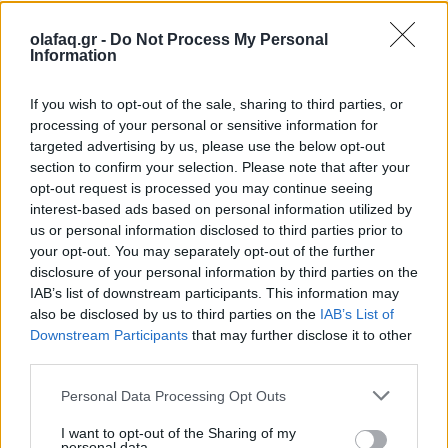
olafaq.gr -
Do Not Process My Personal
Information
If you wish to opt-out of the sale, sharing to third parties, or
processing of your personal or sensitive information for
targeted advertising by us, please use the below opt-out
section to confirm your selection. Please note that after your
opt-out request is processed you may continue seeing
interest-based ads based on personal information utilized by
us or personal information disclosed to third parties prior to
your opt-out. You may separately opt-out of the further
disclosure of your personal information by third parties on the
IAB’s list of downstream participants. This information may
also be disclosed by us to third parties on the
IAB’s List of
Downstream Participants
that may further disclose it to other
third parties.
Personal Data Processing Opt Outs
I want to opt-out of the Sharing of my
personal data.