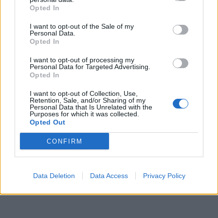
Opted In
I want to opt-out of the Sale of my
Personal Data.
Opted In
I want to opt-out of processing my
Personal Data for Targeted Advertising.
Opted In
I want to opt-out of Collection, Use,
Retention, Sale, and/or Sharing of my
Personal Data that Is Unrelated with the
Purposes for which it was collected.
Opted Out
CONFIRM
Πηγή: ΔΤ
Data Deletion
Data Access
Privacy Policy