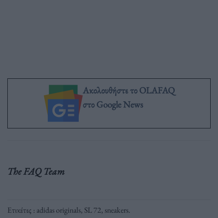
Ακολουθήστε το OLAFAQ
στο Google News
The FAQ Team
Ετικέτες :
adidas originals
,
SL 72
,
sneakers
.