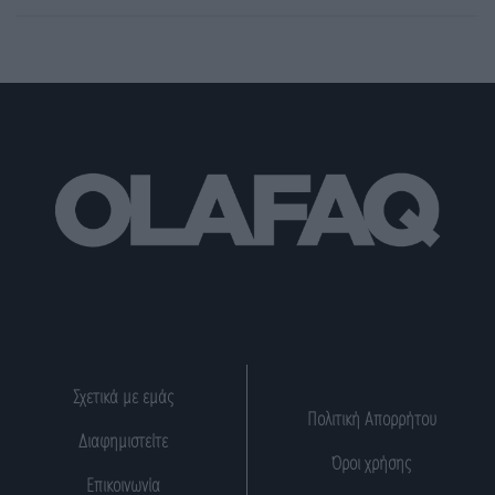
Σχετικά με εμάς
Πολιτική Απορρήτου
Διαφημιστείτε
Όροι χρήσης
Επικοινωνία