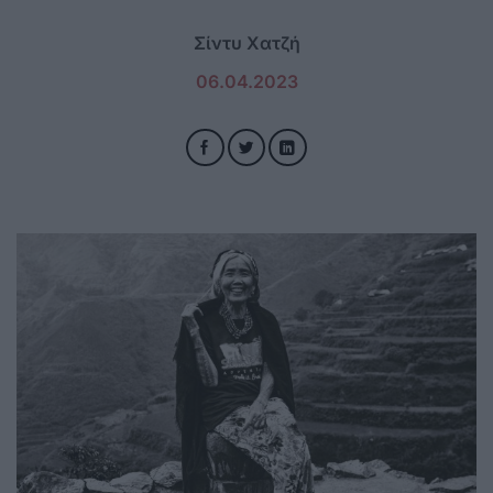
Σίντυ Χατζή
06.04.2023