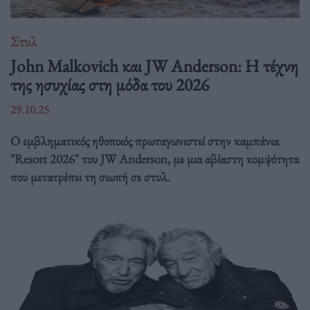
Στυλ
John Malkovich και JW Anderson: Η τέχνη
της ησυχίας στη μόδα του 2026
29.10.25
Ο εμβληματικός ηθοποιός πρωταγωνιστεί στην καμπάνια
"Resort 2026" του JW Anderson, με μια αβίαστη κομψότητα
που μετατρέπει τη σιωπή σε στυλ.