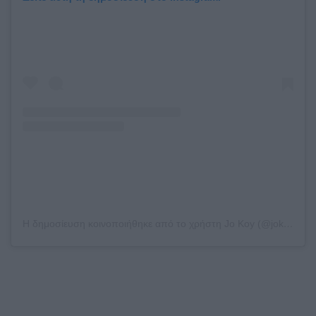
Η δημοσίευση κοινοποιήθηκε από το χρήστη Jo Koy (@jokoy)