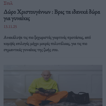
Στυλ
Δώρο Χριστουγέννων : Βρες τα ιδανικά δώρα
για γυναίκες
13.11.25
Ανακάλυψε τις πιο ξεχωριστές γιορτινές προτάσεις, από
κομψές επιλογές μέχρι μικρές πολυτέλειες, για τις πιο
σημαντικές γυναίκες της ζωής σου.