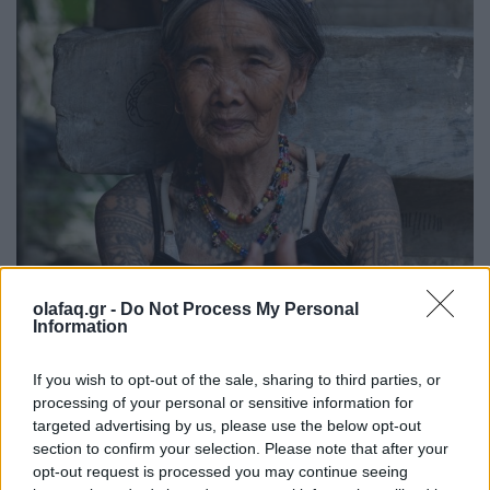
olafaq.gr -
Do Not Process My Personal
Information
If you wish to opt-out of the sale, sharing to third parties, or
processing of your personal or sensitive information for
targeted advertising by us, please use the below opt-out
section to confirm your selection. Please note that after your
opt-out request is processed you may continue seeing