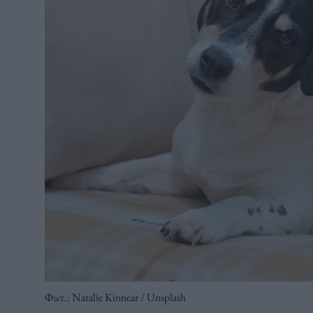
Φωτ.: Natalie Kinnear / Unsplash