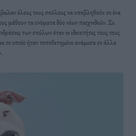
ς έβαλαν όλους τους σκύλους να υποβληθούν σε ένα
υς μάθουν τα ονόματα δύο νέων παιχνιδιών. Σε
τιδράσεις των σκύλων όταν οι ιδιοκτήτες τους τους
δια το οποίο ήταν τοποθετημένο ανάμεσα σε άλλα
.