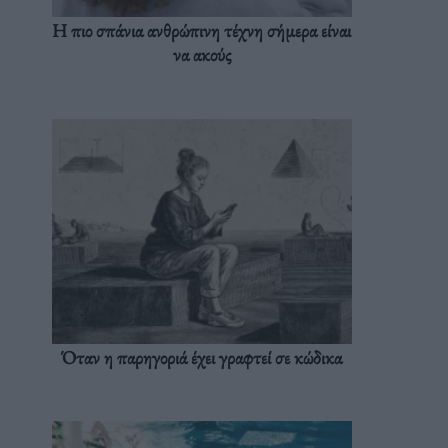
Η πιο σπάνια ανθρώπινη τέχνη σήμερα είναι
να ακούς
Όταν η παρηγοριά έχει γραφτεί σε κώδικα