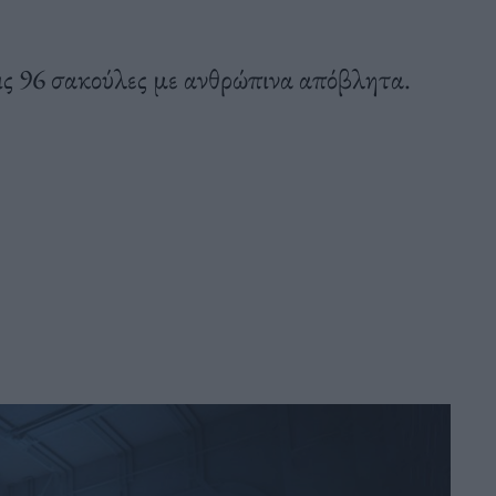
ις 96 σακούλες με ανθρώπινα απόβλητα.