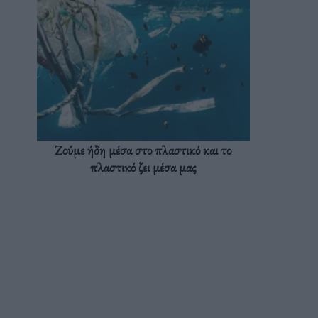
Ζούμε ήδη μέσα στο πλαστικό και το
πλαστικό ζει μέσα μας