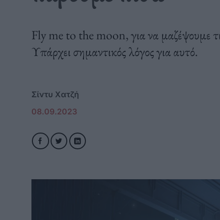
Fly me to the moon, για να μαζέψουμε τ
Υπάρχει σημαντικός λόγος για αυτό.
Σίντυ Χατζή
08.09.2023