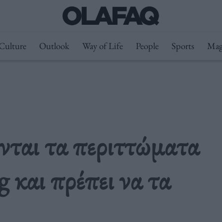
Culture
Outlook
Way of Life
People
Sports
Mag
νται τα περιττώματα
 και πρέπει να τα