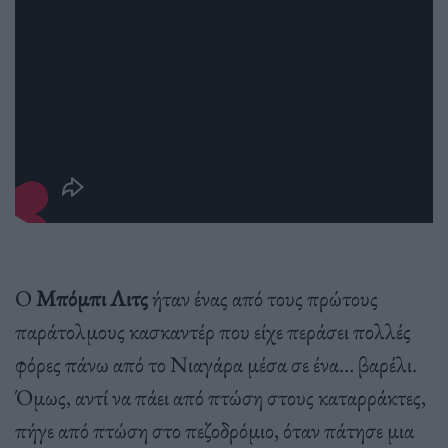
Ο
Μπόμπι Λιτς
ήταν ένας από τους πρώτους
παράτολμους κασκαντέρ που είχε περάσει πολλές
φόρες πάνω από το Νιαγάρα μέσα σε ένα… βαρέλι.
Όμως, αντί να πάει από πτώση στους καταρράκτες,
πήγε από πτώση στο πεζοδρόμιο, όταν πάτησε μια