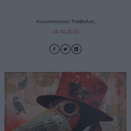
Κωνσταντίνος Τσάβαλος
20.10.2023