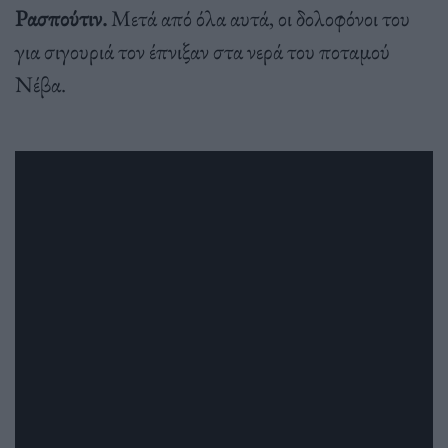
Ρασπούτιν.
Μετά από όλα αυτά, οι δολοφόνοι του
για σιγουριά τον έπνιξαν στα νερά του ποταμού
Νέβα.