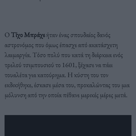
Ο
Τίχο Μπράχε
ήταν ένας σπουδαίος δανός
αστρονόμος που όμως έπασχε από ακατάσχετη
λαιμαργία. Τόσο πολύ που κατά τη διάρκεια ενός
τρελού τσιμπουσιού το 1601, ξέχασε να πάει
τουαλέτα για κατούρημα. Η κύστη του τον
εκδικήθηκε, έσκασε μέσα του, προκαλώντας του μια
μόλυνση από την οποία πέθανε μερικές μέρες μετά.