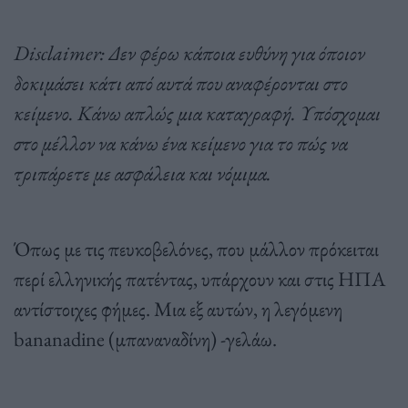
Disclaimer: Δεν φέρω κάποια ευθύνη για όποιον
δοκιμάσει κάτι από αυτά που αναφέρονται στο
κείμενο. Κάνω απλώς μια καταγραφή. Υπόσχομαι
στο μέλλον να κάνω ένα κείμενο για το πώς να
τριπάρετε με ασφάλεια και νόμιμα.
Όπως με τις πευκοβελόνες, που μάλλον πρόκειται
περί ελληνικής πατέντας, υπάρχουν και στις ΗΠΑ
αντίστοιχες φήμες. Μια εξ αυτών, η λεγόμενη
bananadine (μπαναναδίνη) -γελάω.