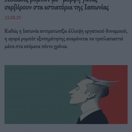
σερβίρουν στα εστιατόρια της Ιαπωνίας
12.03.25
Καθώς η Ιαπωνία αντιμετωπίζει έλλειψη εργατικού δυναμικού,
η αγορά ρομπότ εξυπηρέτησης αναμένεται να τριπλασιαστεί
μέσα στα επόμενα πέντε χρόνια.