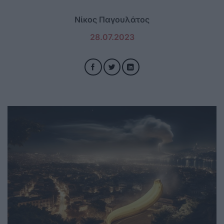
Νίκος Παγουλάτος
28.07.2023