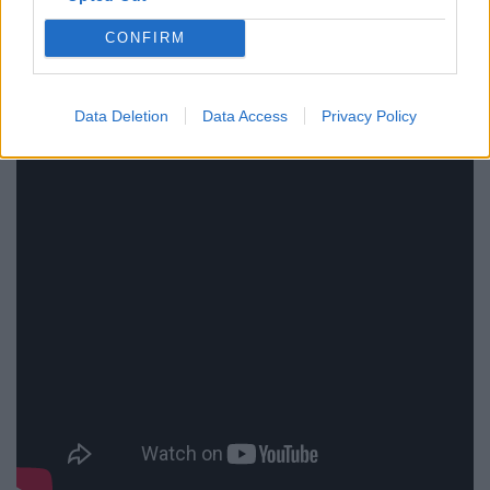
CONFIRM
Data Deletion
Data Access
Privacy Policy