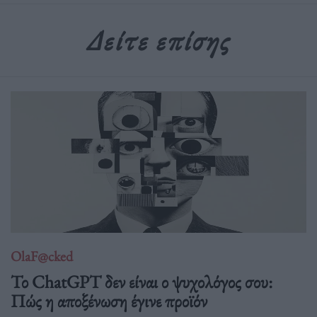
Δείτε επίσης
OlaF@cked
Το ChatGPT δεν είναι ο ψυχολόγος σου:
Πώς η αποξένωση έγινε προϊόν