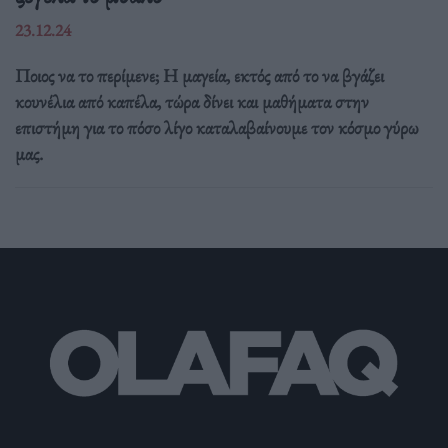
23.12.24
Ποιος να το περίμενε; Η μαγεία, εκτός από το να βγάζει
κουνέλια από καπέλα, τώρα δίνει και μαθήματα στην
επιστήμη για το πόσο λίγο καταλαβαίνουμε τον κόσμο γύρω
μας.