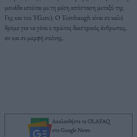
μονάδα ισούται με τη μέση απόσταση μεταξύ της
Γης και του Ήλιου). Ο Tombaugh είναι σε καλό
δρόμο για να γίνει ο πρώτος διαστρικός άνθρωπος,
αν και σε μορφή σκόνης.
Ακολουθήστε το OLAFAQ
στο Google News