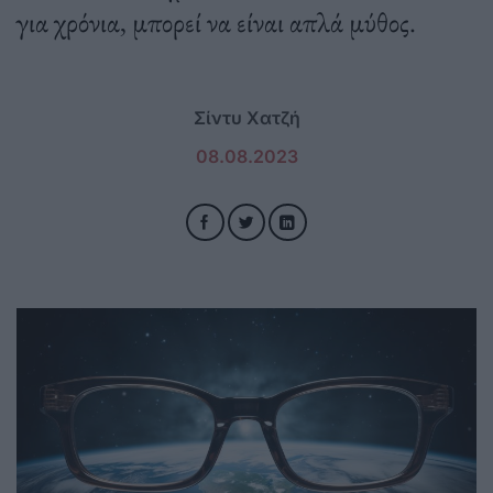
για χρόνια, μπορεί να είναι απλά μύθος.
Σίντυ Χατζή
08.08.2023