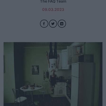
The FAQ Team
09.03.2023