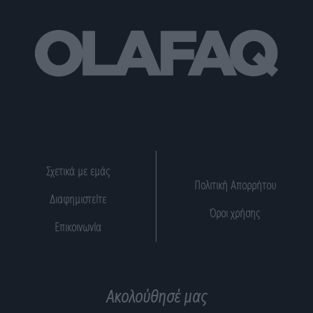
Σχετικά με εμάς
Πολιτική Απορρήτου
Διαφημιστείτε
Όροι χρήσης
Επικοινωνία
Ακολούθησέ μας