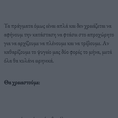
Τα πράγματα όμως είναι απλά και δεν χρειάζεται να
αφήνουμ την κατάσταση να φτάσει στο απροχώρητο
για να αρχίζουμε να πλένουμε και να τρίβουμε. Αν
καθαρίζουμε το ψυγείο μας δύο φορές το μήνα, μετά
όλα θα κυλάνε ειρηνικά.
Θα χρειαστούμε: