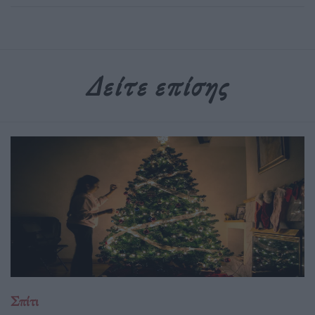
Δείτε επίσης
Σπίτι