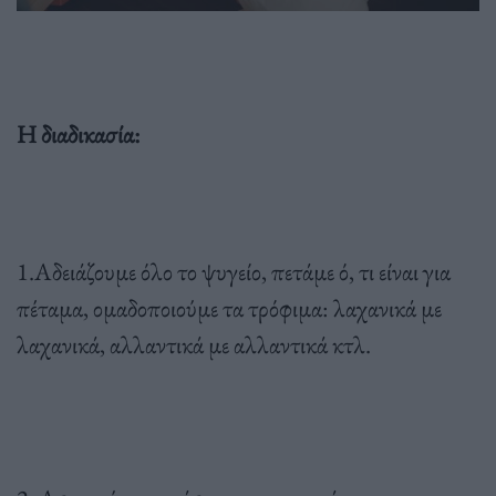
Η διαδικασία:
1.Αδειάζουμε όλο το ψυγείο, πετάμε ό, τι είναι για
πέταμα, ομαδοποιούμε τα τρόφιμα: λαχανικά με
λαχανικά, αλλαντικά με αλλαντικά κτλ.