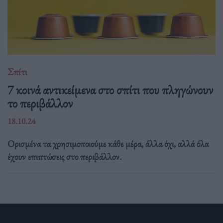
Σπίτι
7 κοινά αντικείμενα στο σπίτι που πληγώνουν
το περιβάλλον
18.10.24
Ορισμένα τα χρησιμοποιούμε κάθε μέρα, άλλα όχι, αλλά όλα
έχουν επιπτώσεις στο περιβάλλον.