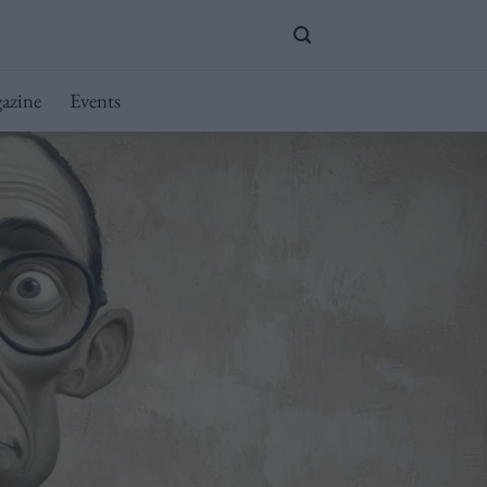
azine
Events