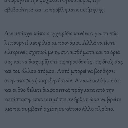
αβεβαιότητα και τα προβλήματα εκτίμησης.
Δεν υπάρχει κάποιο εγχειρίδιο κανόνων για το πώς
λειτουργεί μια φιλία με προνόμια. Αλλά να είστε
ειλικρινείς σχετικά με τα συναισθήματα και τα όριά
σας και να διαχειρίζεστε τις προσδοκίες -τις δικές σας
και του άλλου ατόμου. Αυτό μπορεί να βοηθήσει
στην αποφυγή παρεξηγήσεων. Αν ανακαλύψετε ότι
και οι δύο θέλετε διαφορετικά πράγματα από την
κατάσταση, επανεκτιμήστε αν ήρθε η ώρα να βρείτε
μια πιο συμβατή σχέση σε κάποιο άλλο πλαίσιο.