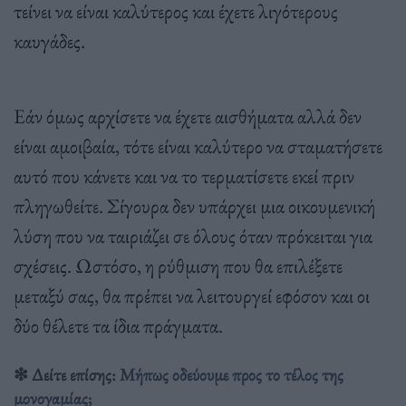
τείνει να είναι καλύτερος και έχετε λιγότερους
καυγάδες.
Εάν όμως αρχίσετε να έχετε αισθήματα αλλά δεν
είναι αμοιβαία, τότε είναι καλύτερο να σταματήσετε
αυτό που κάνετε και να το τερματίσετε εκεί πριν
πληγωθείτε. Σίγουρα δεν υπάρχει μια οικουμενική
λύση που να ταιριάζει σε όλους όταν πρόκειται για
σχέσεις. Ωστόσο, η ρύθμιση που θα επιλέξετε
μεταξύ σας, θα πρέπει να λειτουργεί εφόσον και οι
δύο θέλετε τα ίδια πράγματα.
❇︎ Δείτε επίσης:
Μήπως οδεύουμε προς το τέλος της
μονογαμίας;