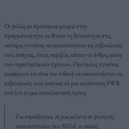
Οι φιλίες με προνόμοια μπορεί στην
πραγματικότητα να δίνουν τη δυνατότητα στις
νεότερες γυναίκες να ικανοποιήσουν τις σεξουαλικές
τους ανάγκες, όπως ακριβώς κάνουν οι άνδρες μέσω
των περιστασιακών σχέσεων. Ορισμένες γυναίκες
αναφέρουν ότι είναι πιο πιθανό να ικανοποιήσουν τις
σεξουαλικές τους ανάγκες σε μια κατάσταση FWB
από ό,τι σε μια αποκλειστική σχέση.
Για παράδειγμα, σε μια μελέτη σε φοιτητές
πανεπιστημίου των ΗΠΑ, οι νεαρές