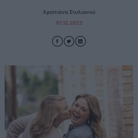
Χριστιάνα Στυλιανού
01.12.2023