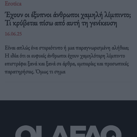
Erotica
Έχουν οι έξυπνοι άνθρωποι χαμηλή λίμπιντο;
Τι κρύβεται πίσω από αυτή τη γενίκευση
16.06.25
Είναι απλώς ένα στερεότυπο ή μια παραγνωρισμένη αλήθεια;
Η ιδέα ότι οι ευφυείς άνθρωποι έχουν χαμηλότερη λίμπιντο
επιστρέφει ξανά και ξανά σε άρθρα, εμπειρίες και προσωπικές
παρατηρήσεις. Όμως τι σημα