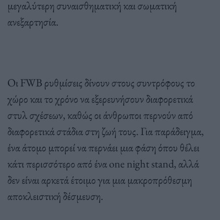
μεγαλύτερη συναισθηματική και σωματική
ανεξαρτησία.
Οι FWB ρυθμίσεις δίνουν στους συντρόφους το
χώρο και το χρόνο να εξερευνήσουν διαφορετικά
στυλ σχέσεων, καθώς οι άνθρωποι περνούν από
διαφορετικά στάδια στη ζωή τους. Για παράδειγμα,
ένα άτομο μπορεί να περνάει μια φάση όπου θέλει
κάτι περισσότερο από ένα one night stand, αλλά
δεν είναι αρκετά έτοιμο για μια μακροπρόθεσμη
αποκλειστική δέσμευση.