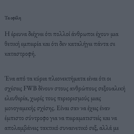
Τα οφέλη
Η έρευνα δείχνει ότι πολλοί άνθρωποι έχουν μια
θετική εμπειρία και ότι δεν καταλήγει πάντα σε
καταστροφή.
Ένα από τα κύρια πλεονεκτήματα είναι ότι οι
σχέσεις FWB δίνουν στους ανθρώπους σεξουαλική
ελευθερία, χωρίς τους περιορισμούς μιας
μονογαμικής σχέσης. Είναι σαν να έχεις έναν
έμπιστο σύντροφο για να πειραματιστείς και να
απολαμβάνεις τακτικό συναινετικό σεξ, αλλά με