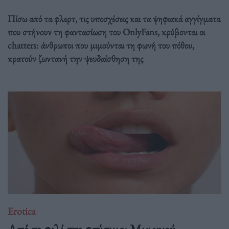
Πίσω από τα φλερτ, τις υποσχέσεις και τα ψηφιακά αγγίγματα
που στήνουν τη φαντασίωση του OnlyFans, κρύβονται οι
chatters: άνθρωποι που μιμούνται τη φωνή του πόθου,
κρατούν ζωντανή την ψευδαίσθηση της
Erotica