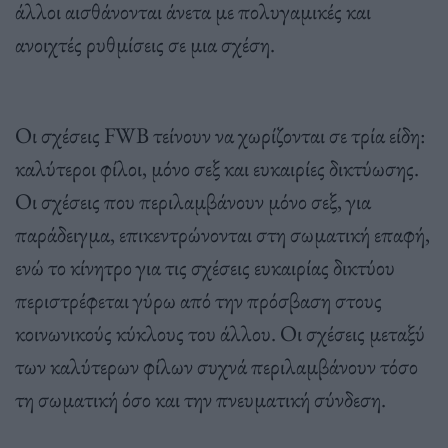
άλλοι αισθάνονται άνετα με πολυγαμικές και
ανοιχτές ρυθμίσεις σε μια σχέση.
Οι σχέσεις FWB τείνουν να χωρίζονται σε τρία είδη:
καλύτεροι φίλοι, μόνο σεξ και ευκαιρίες δικτύωσης.
Οι σχέσεις που περιλαμβάνουν μόνο σεξ, για
παράδειγμα, επικεντρώνονται στη σωματική επαφή,
ενώ το κίνητρο για τις σχέσεις ευκαιρίας δικτύου
περιστρέφεται γύρω από την πρόσβαση στους
κοινωνικούς κύκλους του άλλου. Οι σχέσεις μεταξύ
των καλύτερων φίλων συχνά περιλαμβάνουν τόσο
τη σωματική όσο και την πνευματική σύνδεση.