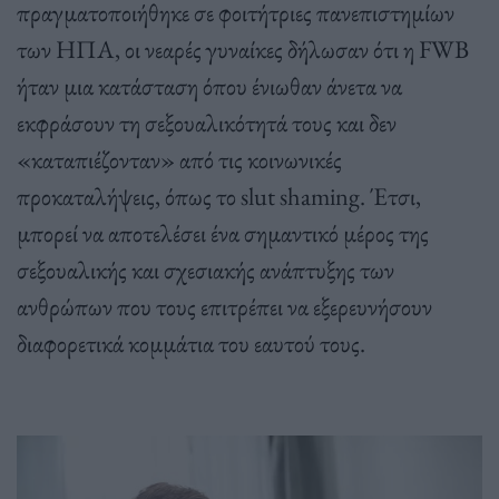
πραγματοποιήθηκε σε φοιτήτριες πανεπιστημίων
των ΗΠΑ, οι νεαρές γυναίκες δήλωσαν ότι η FWB
ήταν μια κατάσταση όπου ένιωθαν άνετα να
εκφράσουν τη σεξουαλικότητά τους και δεν
«καταπιέζονταν» από τις κοινωνικές
προκαταλήψεις, όπως το slut shaming. Έτσι,
μπορεί να αποτελέσει ένα σημαντικό μέρος της
σεξουαλικής και σχεσιακής ανάπτυξης των
ανθρώπων που τους επιτρέπει να εξερευνήσουν
διαφορετικά κομμάτια του εαυτού τους.