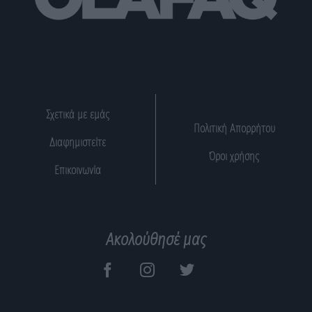
Σχετικά με εμάς
Πολιτική Απορρήτου
Διαφημιστείτε
Όροι χρήσης
Επικοινωνία
Ακολούθησέ μας