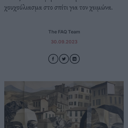
χουχούλιασμα στο σπίτι για τον χειμώνα.
The FAQ Team
30.09.2023