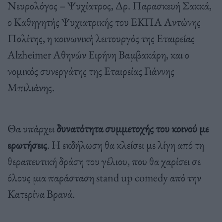
Νευρολόγος – Ψυχίατρος, Δρ. Παρασκευή Σακκά,
ο Καθηγητής Ψυχιατρικής του ΕΚΠΑ Αντώνης
Πολίτης, η κοινωνική λειτουργός της Εταιρείας
Alzheimer Αθηνών Ειρήνη Βαμβακάρη, και ο
νομικός συνεργάτης της Εταιρείας Γιάννης
Μπιλιάνης.
Θα υπάρχει
δυνατότητα συμμετοχής του κοινού με
ερωτήσεις
. Η εκδήλωση θα κλείσει με λίγη από τη
θεραπευτική δράση του γέλιου, που θα χαρίσει σε
όλους μια παράσταση stand up comedy από την
Κατερίνα Βρανά.