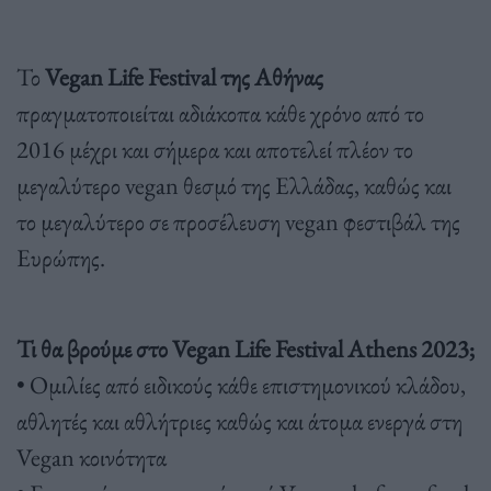
Το
Vegan Life Festival της Αθήνας
πραγματοποιείται αδιάκοπα κάθε χρόνο από το
2016 μέχρι και σήμερα και αποτελεί πλέον το
μεγαλύτερο vegan θεσμό της Ελλάδας, καθώς και
το μεγαλύτερο σε προσέλευση vegan φεστιβάλ της
Ευρώπης.
Τι θα βρούμε στο Vegan Life Festival Athens 2023;
• Ομιλίες από ειδικούς κάθε επιστημονικού κλάδου,
αθλητές και αθλήτριες καθώς και άτομα ενεργά στη
Vegan κοινότητα