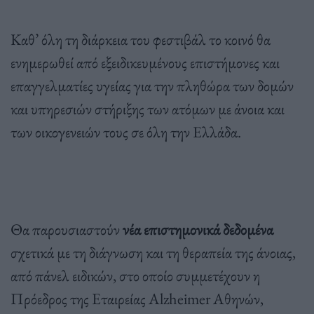
Καθ’ όλη τη διάρκεια του φεστιβάλ το κοινό θα
ενημερωθεί από εξειδικευμένους επιστήμονες και
επαγγελματίες υγείας για την πληθώρα των δομών
και υπηρεσιών στήριξης των ατόμων με άνοια και
των οικογενειών τους σε όλη την Ελλάδα.
Θα παρουσιαστούν
νέα επιστημονικά δεδομένα
σχετικά με τη διάγνωση και τη θεραπεία της άνοιας,
από πάνελ ειδικών, στο οποίο συμμετέχουν η
Πρόεδρος της Εταιρείας Alzheimer Αθηνών,