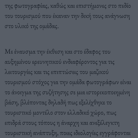
της φωτογραφίας, καθώς και επιστήμονες στο πεδίο
του τουρισμού που έκαναν την δική τους ανάγνωση
στο υλικό της ομάδας.
Με έναυσμα την έκθεση και στο έδαφος του
αυξημένου ερευνητικού ενδιαφέροντος για τις
λειτουργίες και τις επιπτώσεις του μαζικού
τουρισμού στόχος για την ομάδα φωτογράφων είναι
το άνοιγμα της συζήτησης σε μια ιστορικοποιημένη
βάση, βλέποντας δηλαδή πως εξελίχθηκε το
τουριστικό μοντέλο στον ελλαδικό χώρο, πως
επιδρά στους τόπους η άναρχη και ανεξέλεγκτη
τουριστική ανάπτυξη, ποιες ιδεολογίες εγγράφονται