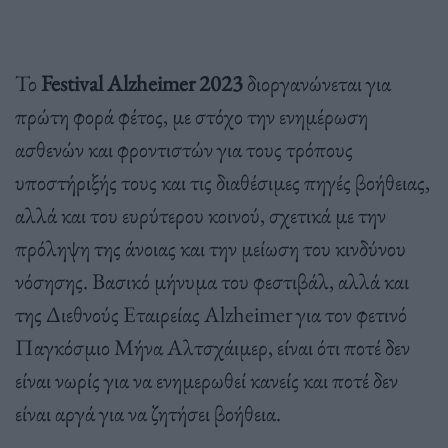
Το
Festival Alzheimer 2023
διοργανώνεται για
πρώτη φορά φέτος, με στόχο την ενημέρωση
ασθενών και φροντιστών για τους τρόπους
υποστήριξής τους και τις διαθέσιμες πηγές βοήθειας,
αλλά και του ευρύτερου κοινού, σχετικά με την
πρόληψη της άνοιας και την μείωση του κινδύνου
νόσησης. Βασικό μήνυμα του φεστιβάλ, αλλά και
της Διεθνούς Εταιρείας Alzheimer για τον φετινό
Παγκόσμιο Μήνα Αλτσχάιμερ, είναι ότι ποτέ δεν
είναι νωρίς για να ενημερωθεί κανείς και ποτέ δεν
είναι αργά για να ζητήσει βοήθεια.