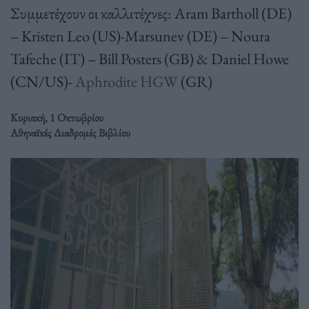
Συμμετέχουν οι καλλιτέχνες: Aram Bartholl (DE)
– Kristen Leo (US)-Marsunev (DE) – Noura
Tafeche (IT) – Bill Posters (GB) & Daniel Howe
(CN/US)-
Aphrodite HGW
(GR)
Κυριακή, 1 Οκτωβρίου
Αθηναϊκές Διαδρομές Βιβλίου