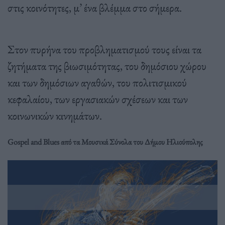
στις κοινότητες, μ’ ένα βλέμμα στο σήμερα.
Στον πυρήνα του προβληματισμού τους είναι τα
ζητήματα της βιωσιμότητας, του δημόσιου χώρου
και των δημόσιων αγαθών, του πολιτισμικού
κεφαλαίου, των εργασιακών σχέσεων και των
κοινωνικών κινημάτων.
Gospel and Blues από τα Μουσικά Σύνολα του Δήμου Ηλιούπολης