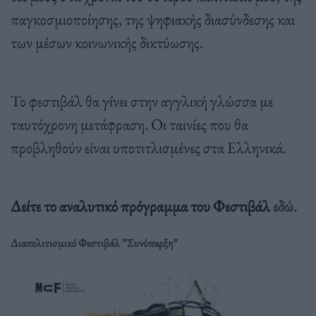
παγκοσμιοποίησης, της ψηφιακής διασύνδεσης και
των μέσων κοινωνικής δικτύωσης.
Το φεστιβάλ θα γίνει στην αγγλική γλώσσα με
ταυτόχρονη μετάφραση. Oι ταινίες που θα
προβληθούν είναι υποτιτλισμένες στα Ελληνικά.
Δείτε το αναλυτικό πρόγραμμα του Φεστιβάλ
εδώ.
Διαπολιτισμικό Φεστιβάλ ”Συνύπαρξη”