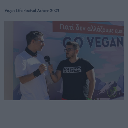
Vegan Life Festival Athens 2023