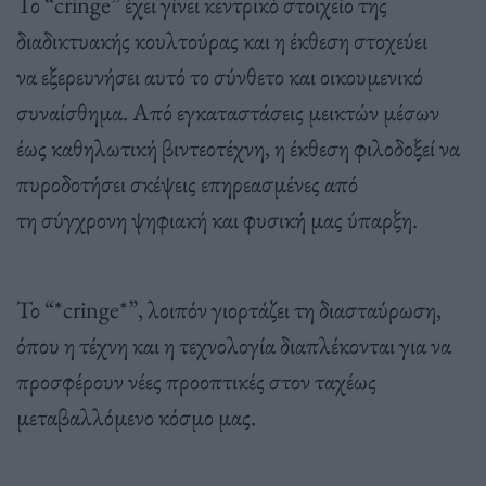
Το “cringe” έχει γίνει κεντρικό στοιχείο της
διαδικτυακής κουλτούρας και η έκθεση στοχεύει
να εξερευνήσει αυτό το σύνθετο και οικουμενικό
συναίσθημα. Από εγκαταστάσεις μεικτών μέσων
έως καθηλωτική βιντεοτέχνη, η έκθεση φιλοδοξεί να
πυροδοτήσει σκέψεις επηρεασμένες από
τη σύγχρονη ψηφιακή και φυσική μας ύπαρξη.
Το “*cringe*”, λοιπόν γιορτάζει τη διασταύρωση,
όπου η τέχνη και η τεχνολογία διαπλέκονται για να
προσφέρουν νέες προοπτικές στον ταχέως
μεταβαλλόμενο κόσμο μας.