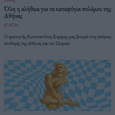
Όλη η αλήθεια για τα καταφύγια πολέμου της
Αθήνας
07.07.24
Ο ερευνητής Κωνσταντίνος Κυρίμης μας ξεναγεί στις υπόγειες
υποδομές της Αθήνας και του Πειραιά.