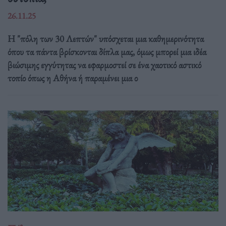
26.11.25
Η "πόλη των 30 Λεπτών" υπόσχεται μια καθημερινότητα
όπου τα πάντα βρίσκονται δίπλα μας, όμως μπορεί μια ιδέα
βιώσιμης εγγύτητας να εφαρμοστεί σε ένα χαοτικό αστικό
τοπίο όπως η Αθήνα ή παραμένει μια ο