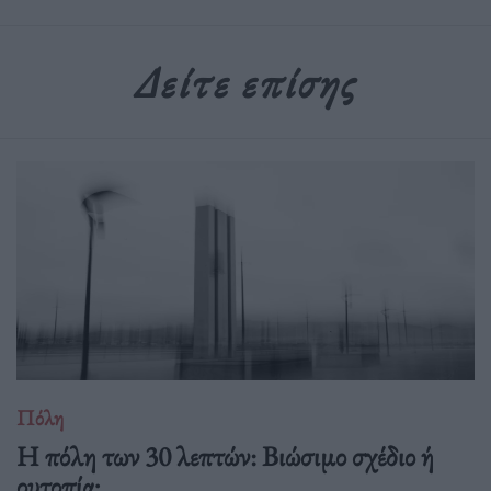
Δείτε επίσης
Πόλη
Η πόλη των 30 λεπτών: Βιώσιμο σχέδιο ή
ουτοπία;