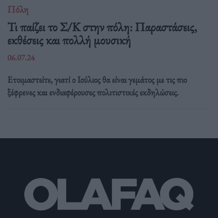
Πόλη
Τι παίζει το Σ/Κ στην πόλη: Παραστάσεις,
εκθέσεις και πολλή μουσική
06.07.24
Ετοιμαστείτε, γιατί ο Ιούλιος θα είναι γεμάτος με τις πιο
ξέφρενες και ενδιαφέρουσες πολιτιστικές εκδηλώσεις.