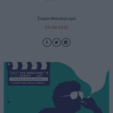
Σοφία Μανδηλαρά
05.09.2022