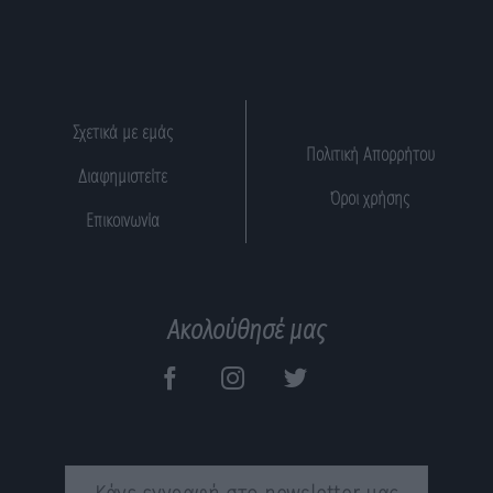
Σχετικά με εμάς
Πολιτική Απορρήτου
Διαφημιστείτε
Όροι χρήσης
Επικοινωνία
Ακολούθησέ μας