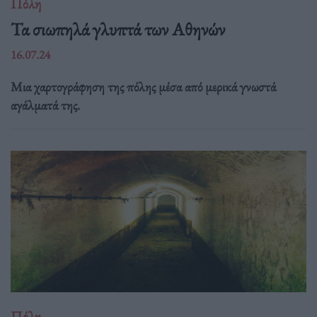
Πόλη
Τα σιωπηλά γλυπτά των Αθηνών
16.07.24
Μια χαρτογράφηση της πόλης μέσα από μερικά γνωστά
αγάλματά της.
Πόλη