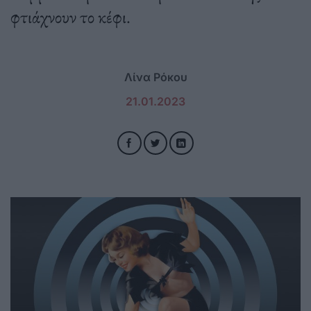
φτιάχνουν το κέφι.
Λίνα Ρόκου
21.01.2023