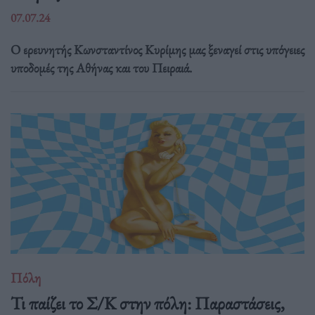
07.07.24
Ο ερευνητής Κωνσταντίνος Κυρίμης μας ξεναγεί στις υπόγειες
υποδομές της Αθήνας και του Πειραιά.
Πόλη
Τι παίζει το Σ/Κ στην πόλη: Παραστάσεις,