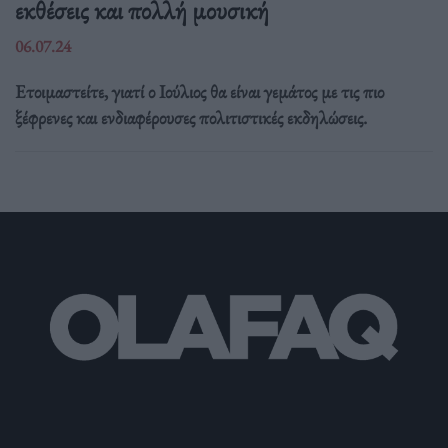
εκθέσεις και πολλή μουσική
06.07.24
Ετοιμαστείτε, γιατί ο Ιούλιος θα είναι γεμάτος με τις πιο
ξέφρενες και ενδιαφέρουσες πολιτιστικές εκδηλώσεις.