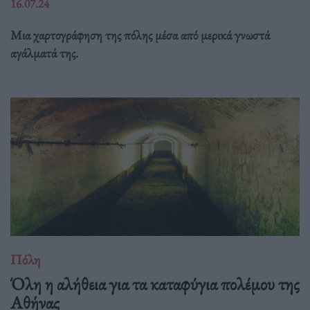
16.07.24
Μια χαρτογράφηση της πόλης μέσα από μερικά γνωστά
αγάλματά της.
Πόλη
Όλη η αλήθεια για τα καταφύγια πολέμου της
Αθήνας