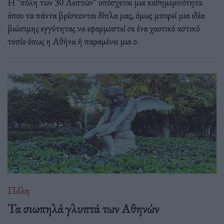
Η "πόλη των 30 Λεπτών" υπόσχεται μια καθημερινότητα
όπου τα πάντα βρίσκονται δίπλα μας, όμως μπορεί μια ιδέα
βιώσιμης εγγύτητας να εφαρμοστεί σε ένα χαοτικό αστικό
τοπίο όπως η Αθήνα ή παραμένει μια ο
Πόλη
Τα σιωπηλά γλυπτά των Αθηνών