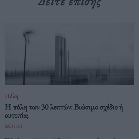
Δείτε επίσης
Πόλη
Η πόλη των 30 λεπτών: Βιώσιμο σχέδιο ή
ουτοπία;
26.11.25