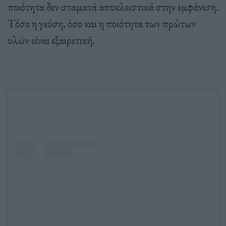
ποιότητα δεν σταματά αποκλειστικά στην εμφάνιση.
Τόσο η γεύση, όσο και η ποιότητα των πρώτων
υλών είναι εξαιρετική.