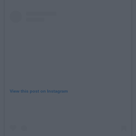
View this post on Instagram