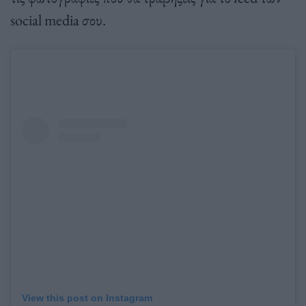
social media σου.
View this post on Instagram