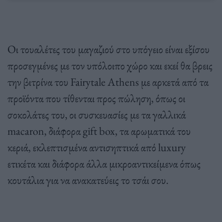
Οι τουαλέτες του μαγαζιού στο υπόγειο είναι εξίσου
προσεγμένες με τον υπόλοιπο χώρο και εκεί θα βρεις
την βιτρίνα του Fairytale Athens με αρκετά από τα
προϊόντα που τίθενται προς πώληση, όπως οι
σοκολάτες του, οι συσκευασίες με τα γαλλικά
macaron, διάφορα gift box, τα αρωματικά του
κεριά, εκλεπτισμένα αντισηπτικά από luxury
ετικέτα και διάφορα άλλα μικροαντικείμενα όπως
κουτάλια για να ανακατεύεις το τσάι σου.