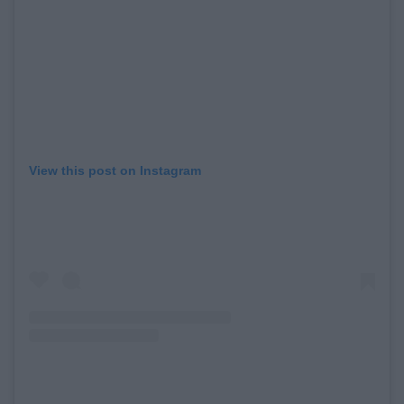
View this post on Instagram