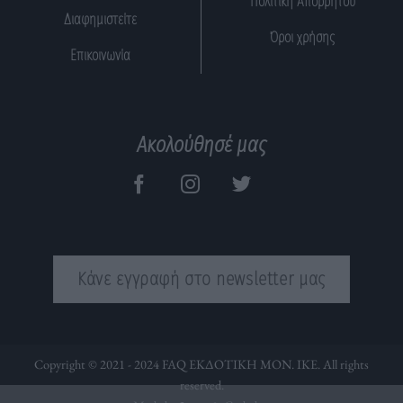
Πολιτική Απορρήτου
Διαφημιστείτε
Όροι χρήσης
Επικοινωνία
Ακολούθησέ μας
Κάνε εγγραφή στο newsletter μας
Copyright © 2021 - 2024 FAQ ΕΚΔΟΤΙΚΗ ΜΟΝ. ΙΚΕ. All rights
reserved.