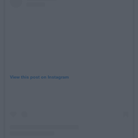
View this post on Instagram