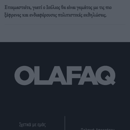
Ετοιμαστείτε, γιατί ο Ιούλιος θα είναι γεμάτος με τις πιο
ξέφρενες και ενδιαφέρουσες πολιτιστικές εκδηλώσεις.
Σχετικά με εμάς