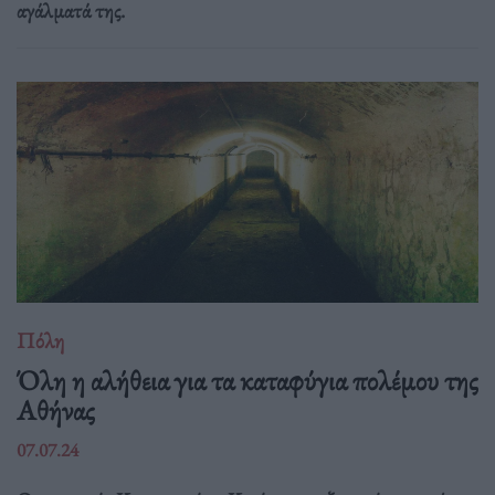
αγάλματά της.
Πόλη
Όλη η αλήθεια για τα καταφύγια πολέμου της
Αθήνας
07.07.24