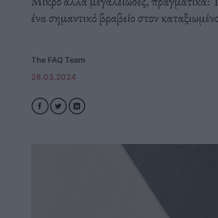
Μικρό αλλά μεγαλειώδες, πραγματικά: 
ένα σημαντικό βραβείο στον καταξιωμέν
The FAQ Team
28.03.2024