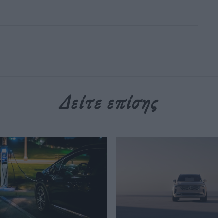
Δείτε επίσης