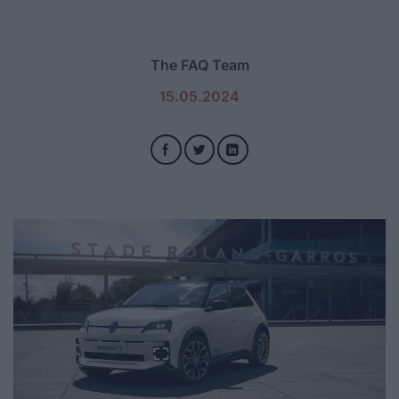
The FAQ Team
15.05.2024