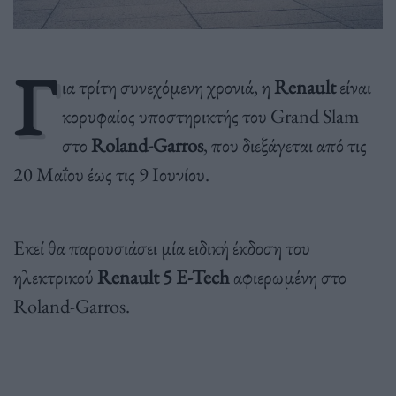
Γ
ια τρίτη συνεχόμενη χρονιά, η
Renault
είναι
κορυφαίος υποστηρικτής του Grand Slam
στο
Roland-Garros
, που διεξάγεται από τις
20 Μαΐου έως τις 9 Ιουνίου.
Εκεί θα παρουσιάσει μία ειδική έκδοση του
ηλεκτρικού
Renault 5 E-Tech
αφιερωμένη στο
Roland-Garros.