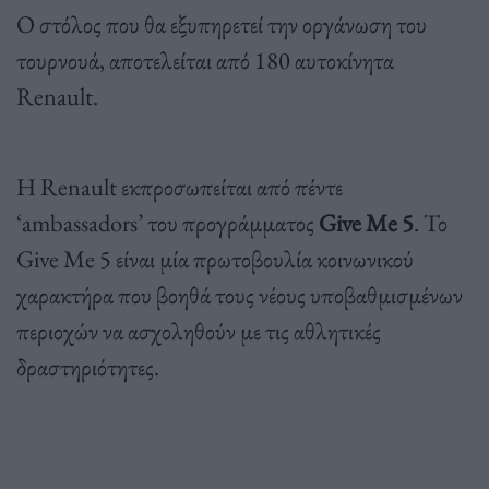
Ο στόλος που θα εξυπηρετεί την οργάνωση του
τουρνουά, αποτελείται από 180 αυτοκίνητα
Renault.
Η Renault εκπροσωπείται από πέντε
‘ambassadors’ του προγράμματος
Give Me 5
. Το
Give Me 5 είναι μία πρωτοβουλία κοινωνικού
χαρακτήρα που βοηθά τους νέους υποβαθμισμένων
περιοχών να ασχοληθούν με τις αθλητικές
δραστηριότητες.