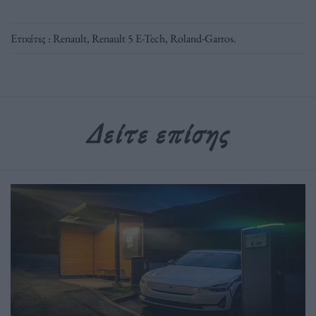
Ετικέτες :
Renault
,
Renault 5 E-Tech
,
Roland-Garros
.
Δείτε επίσης