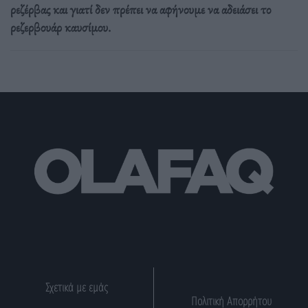
ρεζέρβας και γιατί δεν πρέπει να αφήνουμε να αδειάσει το
ρεζερβουάρ καυσίμου.
Σχετικά με εμάς
Πολιτική Απορρήτου