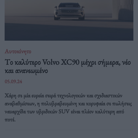
Αυτοκίνητο
Tο καλύτερο Volvo XC90 μέχρι σήμερα, νέο
και ανανεωμένο
05.09.24
Χάρη σε μία ευρεία σειρά τεχνολογικών και σχεδιαστικών
αναβαθμίσεων, η πολυβραβευμένη και κορυφαία σε πωλήσεις
ναυαρχίδα των υβριδικών SUV είναι πλέον καλύτερη από
ποτέ.