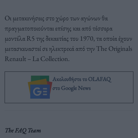
Οι μετακινήσεις στο χώρο των αγώνων θα
πραγματοποιούνται επίσης και από τέσσερα
μοντέλα R5 της δεκαετίας του 1970, τα οποία έχουν
μετασκευαστεί σε ηλεκτρικά από την The Originals
Renault – La Collection.
Ακολουθήστε το OLAFAQ
στο Google News
The FAQ Team