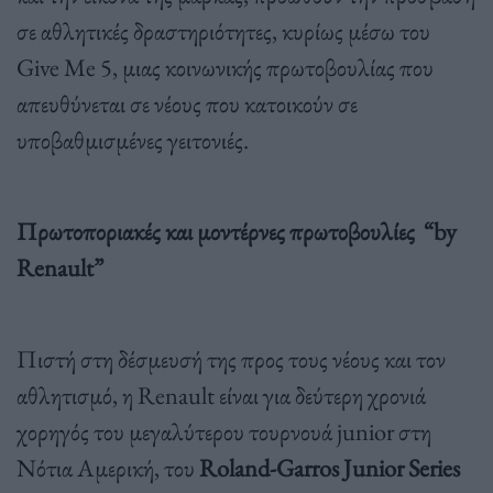
σε αθλητικές δραστηριότητες, κυρίως μέσω του
Give Me 5, μιας κοινωνικής πρωτοβουλίας που
απευθύνεται σε νέους που κατοικούν σε
υποβαθμισμένες γειτονιές.
Πρωτοποριακές και μοντέρνες πρωτοβουλίες “by
Renault”
Πιστή στη δέσμευσή της προς τους νέους και τον
αθλητισμό, η Renault είναι για δεύτερη χρονιά
χορηγός του μεγαλύτερου τουρνουά junior στη
Νότια Αμερική, του
Roland-Garros Junior Series