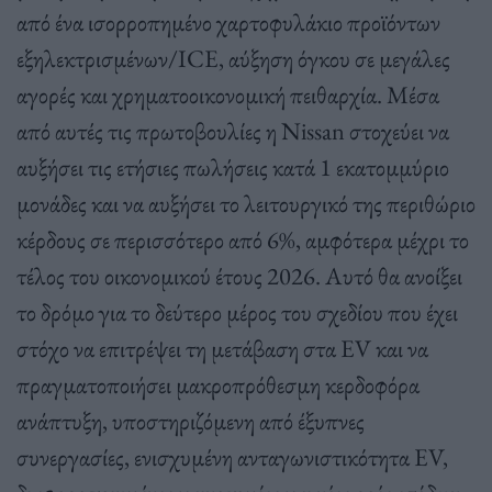
από ένα ισορροπημένο χαρτοφυλάκιο προϊόντων
εξηλεκτρισμένων/ICE, αύξηση όγκου σε μεγάλες
αγορές και χρηματοοικονομική πειθαρχία. Μέσα
από αυτές τις πρωτοβουλίες η Nissan στοχεύει να
αυξήσει τις ετήσιες πωλήσεις κατά 1 εκατομμύριο
μονάδες και να αυξήσει το λειτουργικό της περιθώριο
κέρδους σε περισσότερο από 6%, αμφότερα μέχρι το
τέλος του οικονομικού έτους 2026. Αυτό θα ανοίξει
το δρόμο για το δεύτερο μέρος του σχεδίου που έχει
στόχο να επιτρέψει τη μετάβαση στα EV και να
πραγματοποιήσει μακροπρόθεσμη κερδοφόρα
ανάπτυξη, υποστηριζόμενη από έξυπνες
συνεργασίες, ενισχυμένη ανταγωνιστικότητα EV,