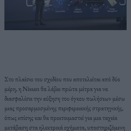
Στο πλαίσιο του σχεδίου που αποτελείται από δύο
μέρη, η Nissan θα λάβει πρώτα μέτρα για να
διασφαλίσει την αύξηση του όγκου πωλήσεων μέσω
μιας προσαρμοσμένης περιφερειακής στρατηγικής,
όπως επίσης και θα προετοιμαστεί για μια ταχεία
μετάβαση στα ηλεκτρικά οχήματα, υποστηριζόμενη