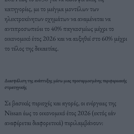
κατηγορίες, με το μείγμα μοντέλων των
ηλεκτροκίνητων οχημάτων να αναμένεται να
αντιπροσωπεύει το 40% παγκοσμίως μέχρι το
οικονομικό έτος 2026 και να αυξηθεί στο 60% μέχρι
το τέλος της δεκαετίας.
Διασφάλιση της ανάπτυξης μέσω μιας προσαρμοσμένης περιφερειακής
στρατηγικής
Σε βασικές περιοχές και αγορές, οι ενέργειες της
Nissan έως το οικονομικό έτος 2026 (εκτός εάν
αναφέρεται διαφορετικά) περιλαμβάνουν: