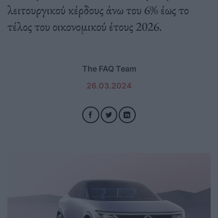
λειτουργικού κέρδους άνω του 6% έως το
τέλος του οικονομικού έτους 2026.
The FAQ Team
26.03.2024