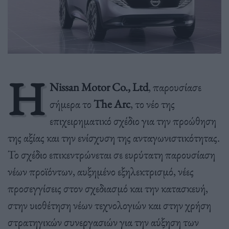
Η
Nissan Motor Co., Ltd
, παρουσίασε
σήμερα το
The Arc
, το νέο της
επιχειρηματικό σχέδιο για την προώθηση
της αξίας και την ενίσχυση της ανταγωνιστικότητας.
Το σχέδιο επικεντρώνεται σε ευρύτατη παρουσίαση
νέων προϊόντων, αυξημένο εξηλεκτρισμό, νέες
προσεγγίσεις στον σχεδιασμό και την κατασκευή,
στην υιοθέτηση νέων τεχνολογιών και στην χρήση
στρατηγικών συνεργασιών για την αύξηση των