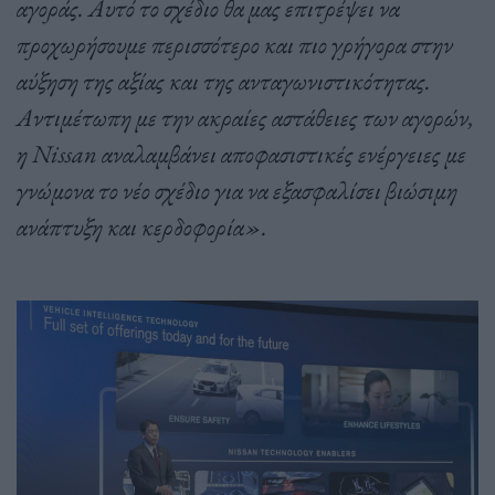
αγοράς. Αυτό το σχέδιο θα μας επιτρέψει να
προχωρήσουμε περισσότερο και πιο γρήγορα στην
αύξηση της αξίας και της ανταγωνιστικότητας.
Αντιμέτωπη με την ακραίες αστάθειες των αγορών,
η Nissan αναλαμβάνει αποφασιστικές ενέργειες με
γνώμονα το νέο σχέδιο για να εξασφαλίσει βιώσιμη
ανάπτυξη και κερδοφορία».