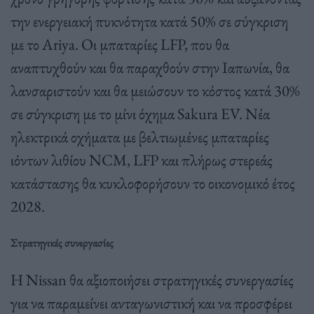
την ενεργειακή πυκνότητα κατά 50% σε σύγκριση
με το Ariya. Οι μπαταρίες LFP, που θα
αναπτυχθούν και θα παραχθούν στην Ιαπωνία, θα
λανσαριστούν και θα μειώσουν το κόστος κατά 30%
σε σύγκριση με το μίνι όχημα Sakura EV. Νέα
ηλεκτρικά οχήματα με βελτιωμένες μπαταρίες
ιόντων λιθίου NCM, LFP και πλήρως στερεάς
κατάστασης θα κυκλοφορήσουν το οικονομικό έτος
2028.
Στρατηγικές συνεργασίες
Η Nissan θα αξιοποιήσει στρατηγικές συνεργασίες
για να παραμείνει ανταγωνιστική και να προσφέρει