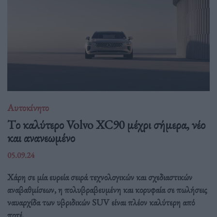
Αυτοκίνητο
Tο καλύτερο Volvo XC90 μέχρι σήμερα, νέο
και ανανεωμένο
05.09.24
Χάρη σε μία ευρεία σειρά τεχνολογικών και σχεδιαστικών
αναβαθμίσεων, η πολυβραβευμένη και κορυφαία σε πωλήσεις
ναυαρχίδα των υβριδικών SUV είναι πλέον καλύτερη από
ποτέ.