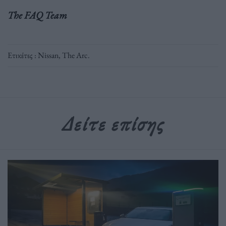
The FAQ Team
Ετικέτες :
Nissan
,
The Arc
.
Δείτε επίσης