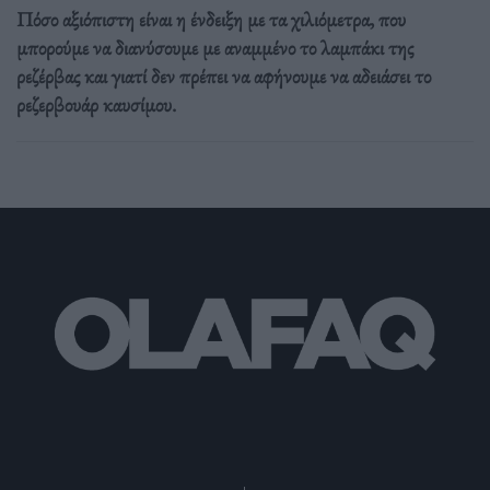
Πόσο αξιόπιστη είναι η ένδειξη με τα χιλιόμετρα, που
μπορούμε να διανύσουμε με αναμμένο το λαμπάκι της
ρεζέρβας και γιατί δεν πρέπει να αφήνουμε να αδειάσει το
ρεζερβουάρ καυσίμου.