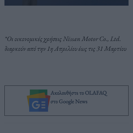
*Οι οικονομικές χρήσεις Nissan Motor Co., Ltd.
διαρκούν από την 1η Απριλίου έως τις 31 Μαρτίου
Ακολουθήστε το OLAFAQ
στο Google News