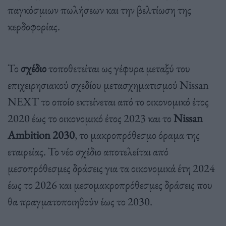
παγκόσμιων πωλήσεων και την βελτίωση της
κερδοφορίας.
Το
σχέδιο
τοποθετείται ως γέφυρα μεταξύ του
επιχειρησιακού σχεδίου μετασχηματισμού Nissan
NEXT το οποίο εκτείνεται από το οικονομικό έτος
2020 έως το οικονομικό έτος 2023 και το
Nissan
Ambition 2030
, το μακροπρόθεσμο όραμα της
εταιρείας. Το νέο σχέδιο αποτελείται από
μεσοπρόθεσμες δράσεις για τα οικονομικά έτη 2024
έως το 2026 και μεσομακροπρόθεσμες δράσεις που
θα πραγματοποιηθούν έως το 2030.