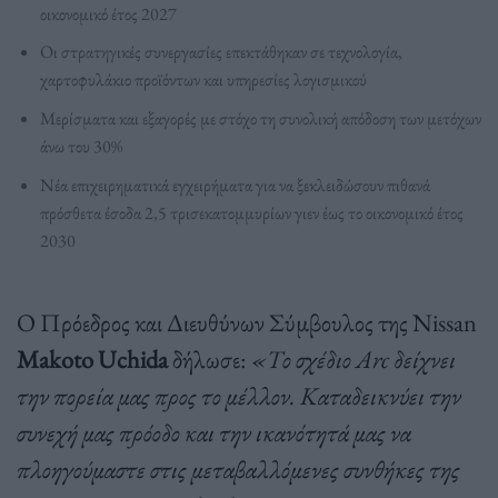
οικονομικό έτος 2027
Οι στρατηγικές συνεργασίες επεκτάθηκαν σε τεχνολογία,
χαρτοφυλάκιο προϊόντων και υπηρεσίες λογισμικού
Μερίσματα και εξαγορές με στόχο τη συνολική απόδοση των μετόχων
άνω του 30%
Νέα επιχειρηματικά εγχειρήματα για να ξεκλειδώσουν πιθανά
πρόσθετα έσοδα 2,5 τρισεκατομμυρίων γιεν έως το οικονομικό έτος
2030
Ο Πρόεδρος και Διευθύνων Σύμβουλος της Nissan
Makoto Uchida
δήλωσε:
«Το σχέδιο Arc δείχνει
την πορεία μας προς το μέλλον. Καταδεικνύει την
συνεχή μας πρόοδο και την ικανότητά μας να
πλοηγούμαστε στις μεταβαλλόμενες συνθήκες της