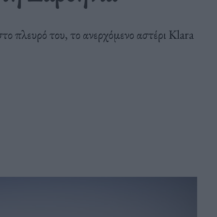
το πλευρό του, το ανερχόμενο αστέρι Klara