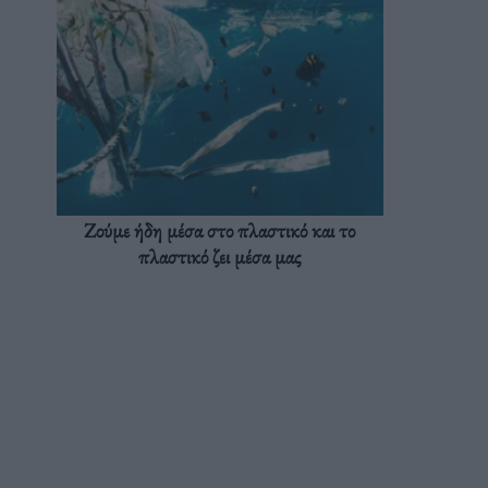
Ζούμε ήδη μέσα στο πλαστικό και το
πλαστικό ζει μέσα μας