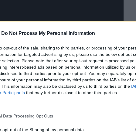
-
Do Not Process My Personal Information
to opt-out of the sale, sharing to third parties, or processing of your per
formation for targeted advertising by us, please use the below opt-out s
r selection. Please note that after your opt-out request is processed y
eing interest-based ads based on personal information utilized by us or
disclosed to third parties prior to your opt-out. You may separately opt-
losure of your personal information by third parties on the IAB’s list of
. This information may also be disclosed by us to third parties on the
IA
Participants
that may further disclose it to other third parties.
l Data Processing Opt Outs
o opt-out of the Sharing of my personal data.