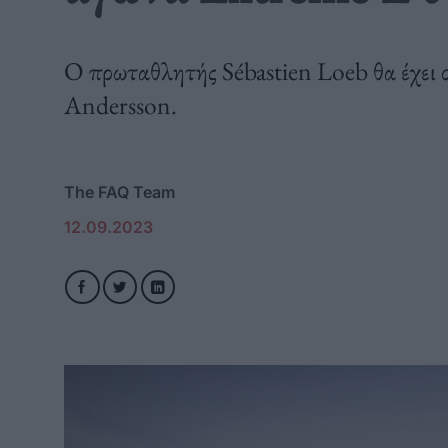
O πρωταθλητής Sébastien Loeb θα έχει σ
Andersson.
The FAQ Team
12.09.2023