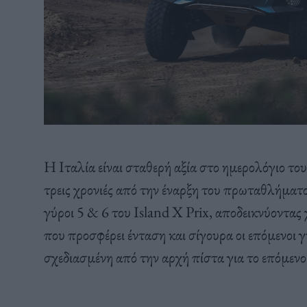
H Ιταλία είναι σταθερή αξία στο ημερολόγιο του
τρεις χρονιές από την έναρξη του πρωταθλήματο
γύροι 5 & 6 του Island X Prix, αποδεικνύοντας 
που προσφέρει ένταση και σίγουρα οι επόμενοι γ
σχεδιασμένη από την αρχή πίστα για το επόμενο