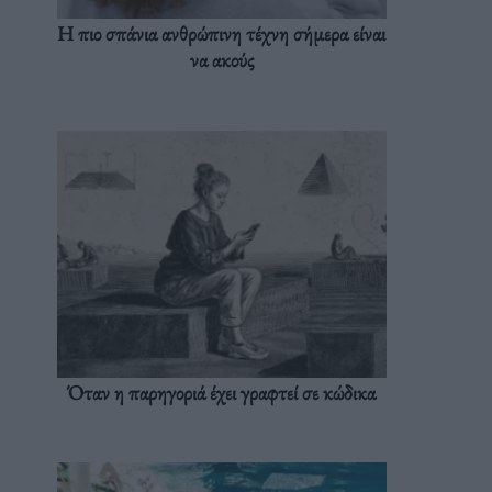
Η πιο σπάνια ανθρώπινη τέχνη σήμερα είναι
να ακούς
Όταν η παρηγοριά έχει γραφτεί σε κώδικα