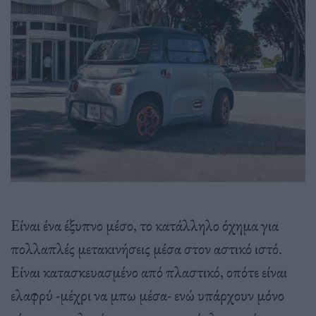
Είναι ένα έξυπνο μέσο, το κατάλληλο όχημα για
πολλαπλές μετακινήσεις μέσα στον αστικό ιστό.
Είναι κατασκευασμένο από πλαστικό, οπότε είναι
ελαφρύ -μέχρι να μπω μέσα- ενώ υπάρχουν μόνο