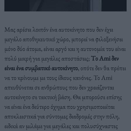
Μας αρέσει λοιπόν ένα αυτοκίνητο που δεν έχει
μεγάλο αποθηκευτικό χώρο, μπορεί να φιλοξενήσει
μόνο δύο άτομα, είναι αργό και η αυτονομία του είναι
πολύ μικρή για μεγάλες αποστάσεις;
Tο Ami δεν
είναι ένα συμβατικό αυτοκίνητο
, οπότε δεν θα πρέπει
να το κρίνουμε με τους ίδιους κανόνες. Το Ami
απευθύνεται σε ανθρώπους που δεν χρειάζονται
αυτοκίνητο σε τακτική βάση. Θα μπορούσε επίσης
να είναι ένα δεύτερο όχημα που χρησιμοποιείται
αποκλειστικά για σύντομες διαδρομές στην πόλη,
ειδικά αν μιλάμε για μεγάλες και πολυσύχναστες