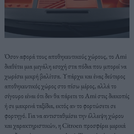
Όσον αφορά τους αποθηκευτικούς χώρους, το Ami
διαθέτει μια μεγάλη εσοχή στα πόδια που μπορεί να
χωρέσει μικρή βαλίτσα. Υπάρχει και ένας δεύτερος
αποθηκευτικός χώρος στο πίσω μέρος, αλλά το
σίγουρο είναι ότι δεν θα πάρετε το Ami στις διακοπές
ή σε μακρινά ταξίδια, εκτός αν το φορτώσετε σε
φορτηγό. Για να αντισταθμίσει την έλλειψη χώρου
και χαρακτηριστικών, η Citroen προσφέρει μερικά