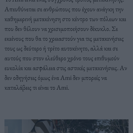
Απευθύνεται σε ανθρώπους που έχουν ανάγκη την
καθημερινή μετακίνηση στο κέντρο των πόλεων και
που δεν θέλουν να χρισιμοποιήσουν δίκυκλο. Σε
εκείνους που θα το χρειαστούν για τις μετακινήσεις
τους ως δεύτερο ή τρίτο αυτοκίνητο, αλλά και σε
αυτούς που στον ελεύθερο χρόνο τους επιθυμούν
ευκολία και ασφάλεια στις αστικές μετακινήσεις. Αν
δεν οδηγήσεις όμως ένα Ami δεν μπορείς να
καταλάβεις τι είναι το Ami.