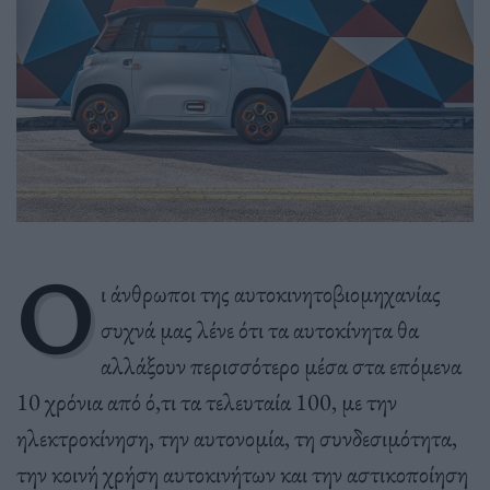
O
ι άνθρωποι της αυτοκινητοβιομηχανίας
συχνά μας λένε ότι τα αυτοκίνητα θα
αλλάξουν περισσότερο μέσα στα επόμενα
10 χρόνια από ό,τι τα τελευταία 100, με την
ηλεκτροκίνηση, την αυτονομία, τη συνδεσιμότητα,
την κοινή χρήση αυτοκινήτων και την αστικοποίηση