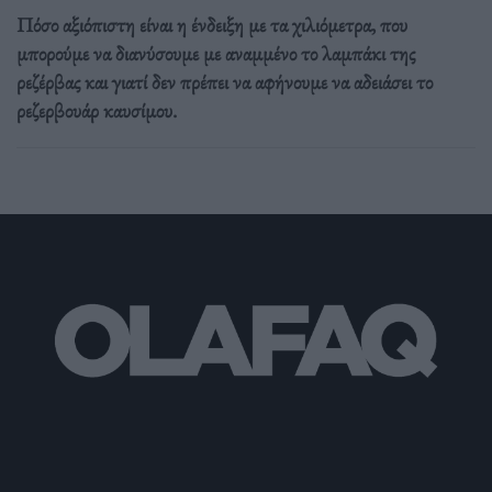
Πόσο αξιόπιστη είναι η ένδειξη με τα χιλιόμετρα, που
μπορούμε να διανύσουμε με αναμμένο το λαμπάκι της
ρεζέρβας και γιατί δεν πρέπει να αφήνουμε να αδειάσει το
ρεζερβουάρ καυσίμου.