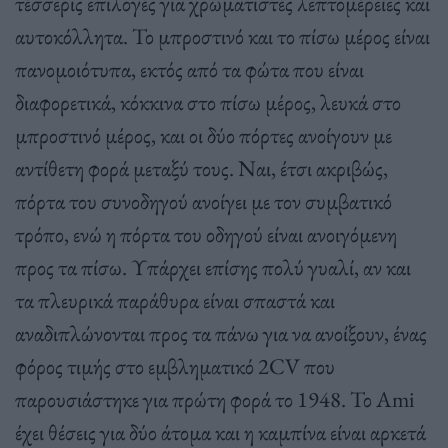
τέσσερις επιλογές για χρωματιστές λεπτομέρειες και
αυτοκόλλητα. Το μπροστινό και το πίσω μέρος είναι
πανομοιότυπα, εκτός από τα φώτα που είναι
διαφορετικά, κόκκινα στο πίσω μέρος, λευκά στο
μπροστινό μέρος, και οι δύο πόρτες ανοίγουν με
αντίθετη φορά μεταξύ τους. Ναι, έτσι ακριβώς,
πόρτα του συνοδηγού ανοίγει με τον συμβατικό
τρόπο, ενώ η πόρτα του οδηγού είναι ανοιγόμενη
προς τα πίσω. Υπάρχει επίσης πολύ γυαλί, αν και
τα πλευρικά παράθυρα είναι σπαστά και
αναδιπλώνονται προς τα πάνω για να ανοίξουν, ένας
φόρος τιμής στο εμβληματικό 2CV που
παρουσιάστηκε για πρώτη φορά το 1948. Το Ami
έχει θέσεις για δύο άτομα και η καμπίνα είναι αρκετά