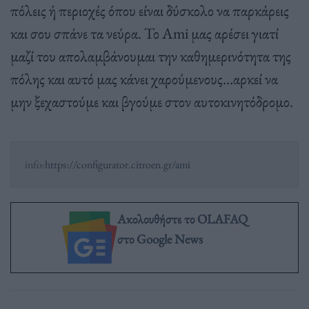
πόλεις ή περιοχές όπου είναι δύσκολο να παρκάρεις
και σου σπάνε τα νεύρα. Το Ami μας αρέσει γιατί
μαζί του απολαμβάνουμαι την καθημερινότητα της
πόλης και αυτό μας κάνει χαρούμενους…αρκεί να
μην ξεχαστούμε και βγούμε στον αυτοκινητόδρομο.
info:
https://configurator.citroen.gr/ami
Ακολουθήστε το OLAFAQ
στο Google News