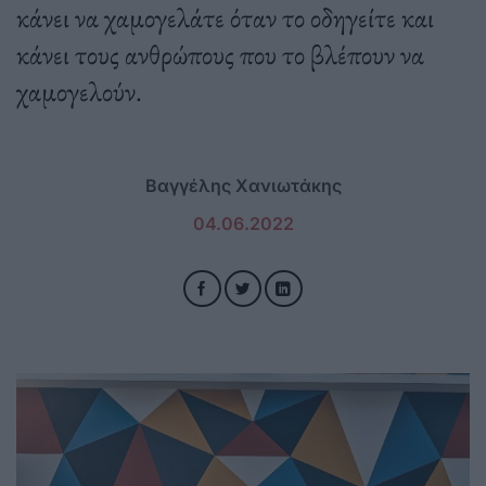
κάνει να χαμογελάτε όταν το οδηγείτε και
κάνει τους ανθρώπους που το βλέπουν να
χαμογελούν.
Βαγγέλης Χανιωτάκης
04.06.2022