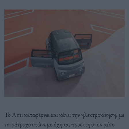
Το Ami καταφέρνει και κάνει την ηλεκτροκίνηση, με
τετράτροχο επώνυμο όχημα, προσιτή στον μέσο