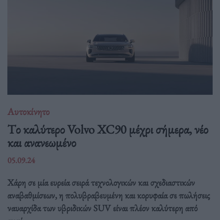
Αυτοκίνητο
Tο καλύτερο Volvo XC90 μέχρι σήμερα, νέο
και ανανεωμένο
05.09.24
Χάρη σε μία ευρεία σειρά τεχνολογικών και σχεδιαστικών
αναβαθμίσεων, η πολυβραβευμένη και κορυφαία σε πωλήσεις
ναυαρχίδα των υβριδικών SUV είναι πλέον καλύτερη από