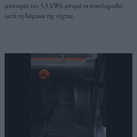
μπαταρία των 5,5 kWh μπορεί να αναπληρωθεί
κατά τη διάρκεια της νύχτας.