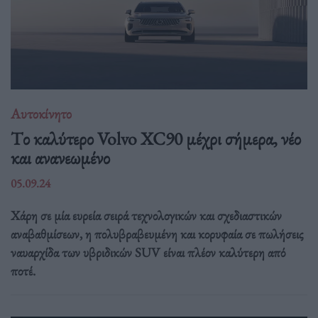
Αυτοκίνητο
Tο καλύτερο Volvo XC90 μέχρι σήμερα, νέο
και ανανεωμένο
05.09.24
Χάρη σε μία ευρεία σειρά τεχνολογικών και σχεδιαστικών
αναβαθμίσεων, η πολυβραβευμένη και κορυφαία σε πωλήσεις
ναυαρχίδα των υβριδικών SUV είναι πλέον καλύτερη από
ποτέ.