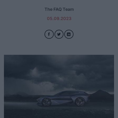
The FAQ Team
05.09.2023