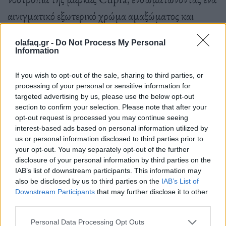
αινιγματικό εξωτερικό χρώμα αμαξώματος και
δίνοντας έμφαση στη βιωσιμότητα.
olafaq.gr -
Do Not Process My Personal
Information
If you wish to opt-out of the sale, sharing to third parties, or
processing of your personal or sensitive information for
targeted advertising by us, please use the below opt-out
section to confirm your selection. Please note that after your
opt-out request is processed you may continue seeing
interest-based ads based on personal information utilized by
us or personal information disclosed to third parties prior to
your opt-out. You may separately opt-out of the further
disclosure of your personal information by third parties on the
IAB’s list of downstream participants. This information may
also be disclosed by us to third parties on the
IAB’s List of
Downstream Participants
that may further disclose it to other
third parties.
Personal Data Processing Opt Outs