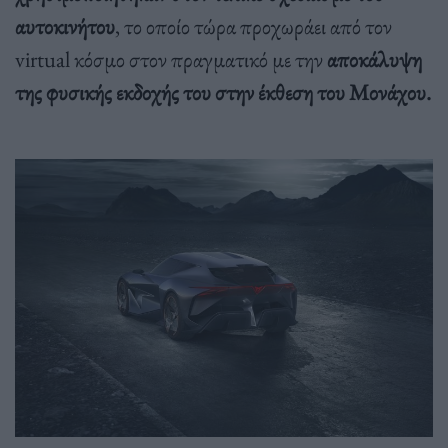
αυτοκινήτου
, το οποίο τώρα προχωράει από τον
virtual κόσμο στον πραγματικό με την
αποκάλυψη
της φυσικής εκδοχής του στην έκθεση του Μονάχου.