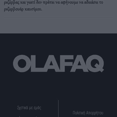
ρεζέρβας και γιατί δεν πρέπει να αφήνουμε να αδειάσει το
ρεζερβουάρ καυσίμου.
Σχετικά με εμάς
Πολιτική Απορρήτου