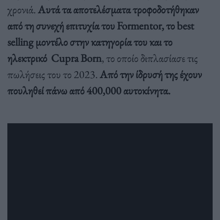
χρονιά.
Αυτά τα αποτελέσματα τροφοδοτήθηκαν
από τη συνεχή επιτυχία του Formentor, το best
selling μοντέλο στην κατηγορία του και το
ηλεκτρικό Cupra Born
, το οποίο διπλασίασε τις
πωλήσεις του το 2023.
Από την ίδρυσή της έχουν
πουληθεί πάνω από 400,000 αυτοκίνητα.