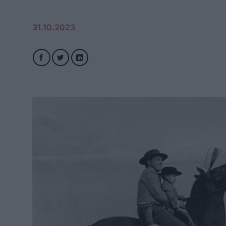
31.10.2023