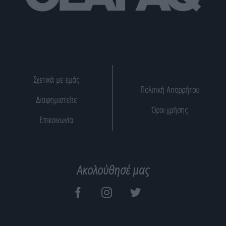
Σχετικά με εμάς
Πολιτική Απορρήτου
Διαφημιστείτε
Όροι χρήσης
Επικοινωνία
Ακολούθησέ μας