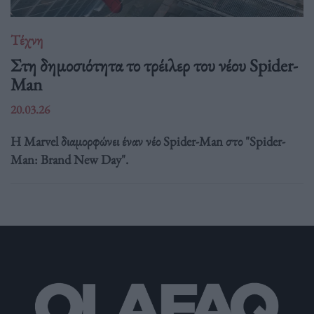
Τέχνη
Στη δημοσιότητα το τρέιλερ του νέου Spider-
Man
20.03.26
Η Marvel διαμορφώνει έναν νέο Spider-Man στο "Spider-
Man: Brand New Day".