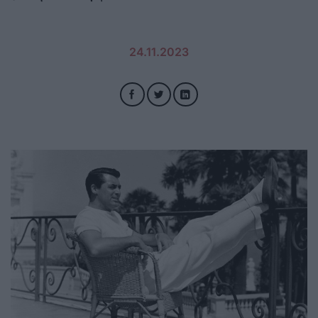
24.11.2023