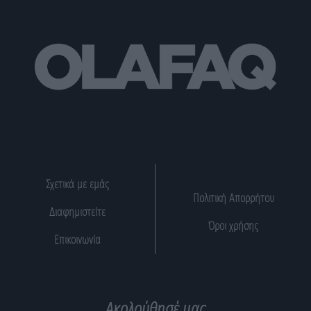
Σχετικά με εμάς
Πολιτική Απορρήτου
Διαφημιστείτε
Όροι χρήσης
Επικοινωνία
Ακολούθησέ μας