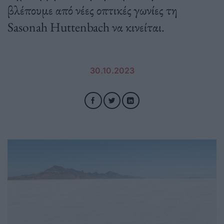
βλέπουμε από νέες οπτικές γωνίες τη
Sasonah Huttenbach να κινείται.
30.10.2023