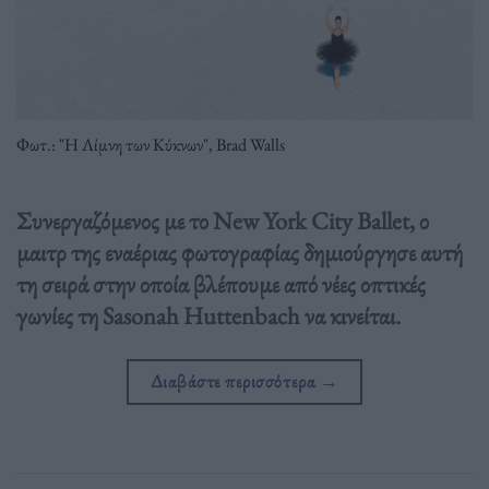
Φωτ.: "Η Λίμνη των Κύκνων", Brad Walls
Συνεργαζόμενος με το New York City Ballet, ο
μαιτρ της εναέριας φωτογραφίας δημιούργησε αυτή
τη σειρά στην οποία βλέπουμε από νέες οπτικές
γωνίες τη Sasonah Huttenbach να κινείται.
Διαβάστε περισσότερα
→