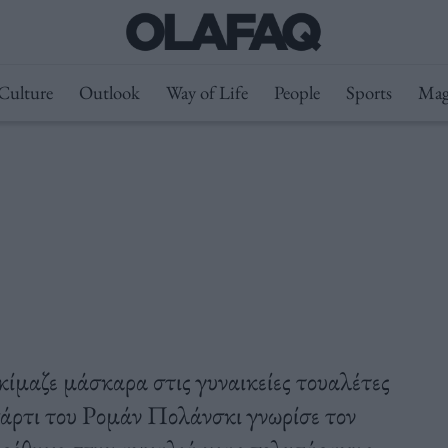
Culture
Outlook
Way of Life
People
Sports
Mag
κίμαζε μάσκαρα στις γυναικείες τουαλέτες
 πάρτι του Ρομάν Πολάνσκι γνωρίσε τον