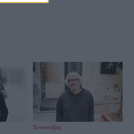
Συνεντεύξεις