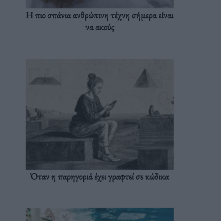
Η πιο σπάνια ανθρώπινη τέχνη σήμερα είναι
να ακούς
Όταν η παρηγοριά έχει γραφτεί σε κώδικα