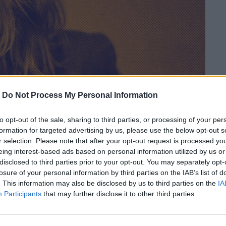
-
Do Not Process My Personal Information
to opt-out of the sale, sharing to third parties, or processing of your per
formation for targeted advertising by us, please use the below opt-out s
r selection. Please note that after your opt-out request is processed y
eing interest-based ads based on personal information utilized by us or
disclosed to third parties prior to your opt-out. You may separately opt-
losure of your personal information by third parties on the IAB’s list of
. This information may also be disclosed by us to third parties on the
IA
Participants
that may further disclose it to other third parties.