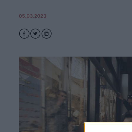
05.03.2023