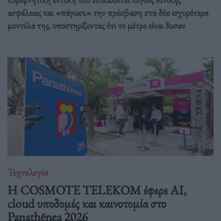
ασφάλειας και «πάγωσε» την πρόσβαση στα δύο ισχυρότερα
μοντέλα της, υποστηρίζοντας ότι το μέτρο είναι δυσαν
Τεχνολογία
Η COSMOTE TELEKOM έφερε AI,
cloud υποδομές και καινοτομία στο
Panathēnea 2026