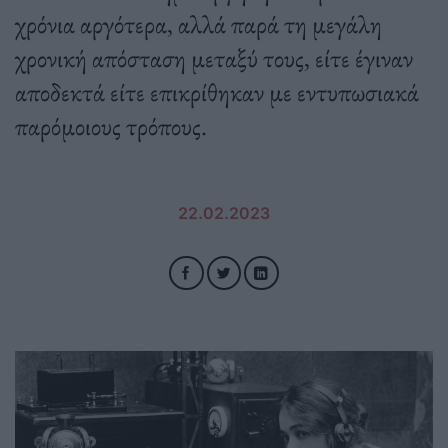
χρόνια αργότερα, αλλά παρά τη μεγάλη
χρονική απόσταση μεταξύ τους, είτε έγιναν
αποδεκτά είτε επικρίθηκαν με εντυπωσιακά
παρόμοιους τρόπους.
22.02.2023