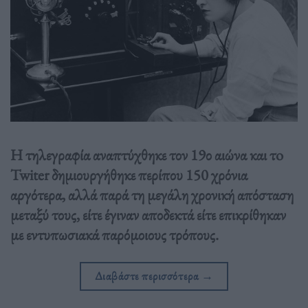
Η τηλεγραφία αναπτύχθηκε τον 19ο αιώνα και τo
Twiter δημιουργήθηκε περίπου 150 χρόνια
αργότερα, αλλά παρά τη μεγάλη χρονική απόσταση
μεταξύ τους, είτε έγιναν αποδεκτά είτε επικρίθηκαν
με εντυπωσιακά παρόμοιους τρόπους.
Διαβάστε περισσότερα
→