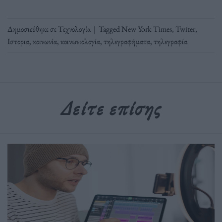
Δημοσιεύθηκε σε
Τεχνολογία
|
Tagged
New York Times
,
Twiter
,
Ιστορια
,
κοινωνία
,
κοινωνιολογία
,
τηλεγραφήματα
,
τηλεγραφία
Δείτε επίσης