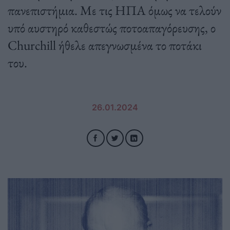
πανεπιστήμια. Με τις ΗΠΑ όμως να τελούν
υπό αυστηρό καθεστώς ποτοαπαγόρευσης, ο
Churchill ήθελε απεγνωσμένα το ποτάκι
του.
26.01.2024