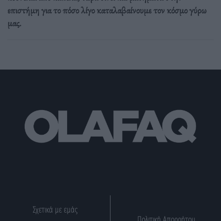
επιστήμη για το πόσο λίγο καταλαβαίνουμε τον κόσμο γύρω
μας.
Σχετικά με εμάς
Πολιτική Απορρήτου