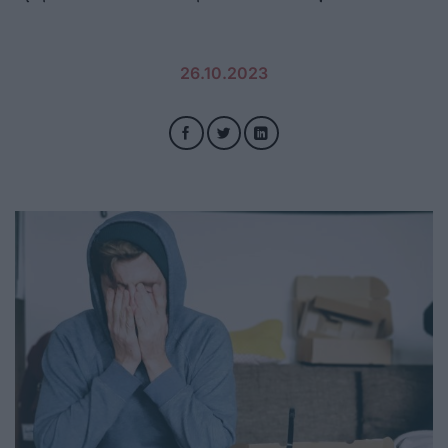
26.10.2023