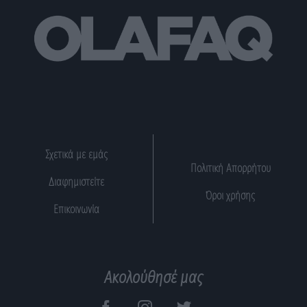
Σχετικά με εμάς
Πολιτική Απορρήτου
Διαφημιστείτε
Όροι χρήσης
Επικοινωνία
Ακολούθησέ μας